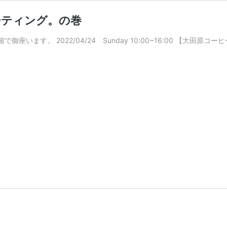
ーティング。の巻
座います。 2022/04/24 Sunday 10:00~16:00 【大田