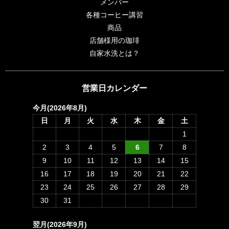
メンバー
各種コーヒー講習
商品
店舗様用の珈琲
自家水洗とは？
営業日カレンダー
今月(2026年8月)
日
月
火
水
木
金
土
1
2
3
4
5
6
7
8
9
10
11
12
13
14
15
16
17
18
19
20
21
22
23
24
25
26
27
28
29
30
31
翌月(2026年9月)