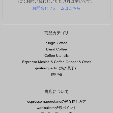
にてお問い合わせいただければ幸いです。
お問合せフォームはこちら
商品カテゴリ
Single Coffee
Blend Coffee
Coffee Utensils
Espresso Mchine & Coffee Grinder & Other
quatre-quarts（焼き菓子）
贈り物
当店について
espresso naporetanoの粋な愉しみ方
wabisukeの焙煎ポイント