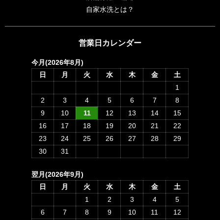
自家水洗とは？
営業日カレンダー
今月(2026年8月)
日
月
火
水
木
金
土
1
2
3
4
5
6
7
8
9
10
11
12
13
14
15
16
17
18
19
20
21
22
23
24
25
26
27
28
29
30
31
翌月(2026年9月)
日
月
火
水
木
金
土
1
2
3
4
5
6
7
8
9
10
11
12