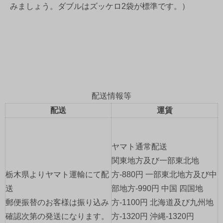
みましょう。ダブルはズッケロ2袋が標準です。）
配送情報等
配送
運賃
ヤマト通常配送
関東地方及び一部東北地
栃木県よりヤマト運輸にて配
方-880円 一部東北地方及び中
送
部地方-990円 中国 四国地
郵便振替のお客様は振り込み
方-1100円 北海道及び九州地
確認次第の発送になります。
方-1320円 沖縄-1320円