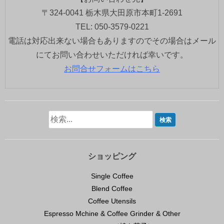
〒324-0041 栃木県大田原市本町1-2691
TEL: 050-3579-0221
電話は対応出来ない場合もありますのでその場合はメール
にてお問い合わせいただければ幸いです。
お問合せフォームはこちら
ショッピング
Single Coffee
Blend Coffee
Coffee Utensils
Espresso Mchine & Coffee Grinder & Other