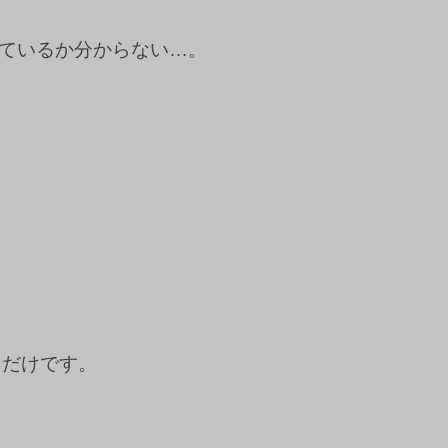
ているか分からない…。
ぐだけです。