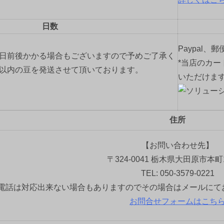
日数
Paypal、
2日前後かかる場合もございますので予めご了承く
*当店のカー
間以内の豆を発送させて頂いております。
いただけま
住所
【お問い合わせ先】
〒324-0041 栃木県大田原市本町1
TEL: 050-3579-0221
電話は対応出来ない場合もありますのでその場合はメールにて
お問合せフォームはこち