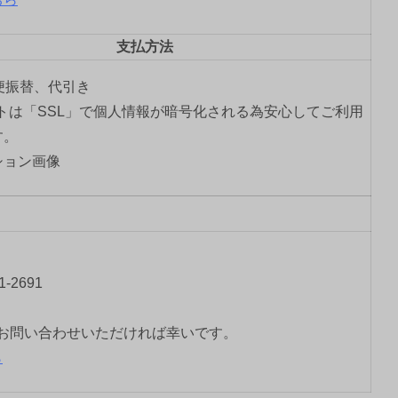
支払方法
郵便振替、代引き
トは「SSL」で個人情報が暗号化される為安心してご利用
す。
-2691
お問い合わせいただければ幸いです。
ら