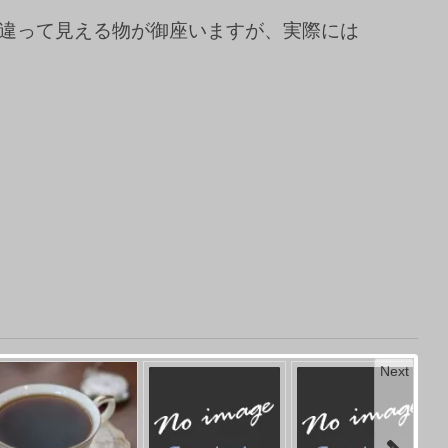
違って見える物が御座いますが、実際には
Next