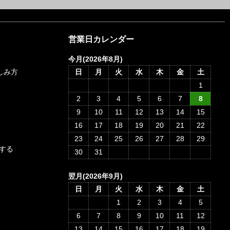
営業日カレンダー
今月(2026年8月)
愉しみ方
日
月
火
水
木
金
土
1
2
3
4
5
6
7
8
9
10
11
12
13
14
15
16
17
18
19
20
21
22
23
24
25
26
27
28
29
する
30
31
翌月(2026年9月)
日
月
火
水
木
金
土
1
2
3
4
5
6
7
8
9
10
11
12
13
14
15
16
17
18
19