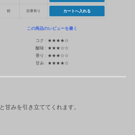
粉
在庫有り
この商品のレビューを書く
コク : ★★★★☆
酸味 : ★★★☆☆
香り : ★★★☆☆
甘み : ★★★★☆
と甘みを引き立ててくれます。