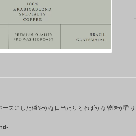
ベースにした穏やかな口当たりとわずかな酸味が香り
nd-