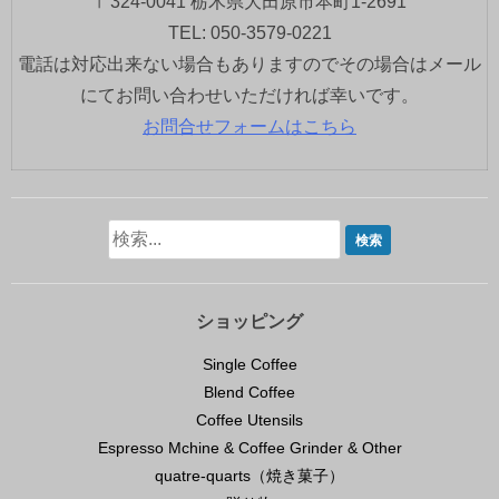
〒324-0041 栃木県大田原市本町1-2691
TEL: 050-3579-0221
電話は対応出来ない場合もありますのでその場合はメール
にてお問い合わせいただければ幸いです。
お問合せフォームはこちら
ショッピング
Single Coffee
Blend Coffee
Coffee Utensils
Espresso Mchine & Coffee Grinder & Other
quatre-quarts（焼き菓子）