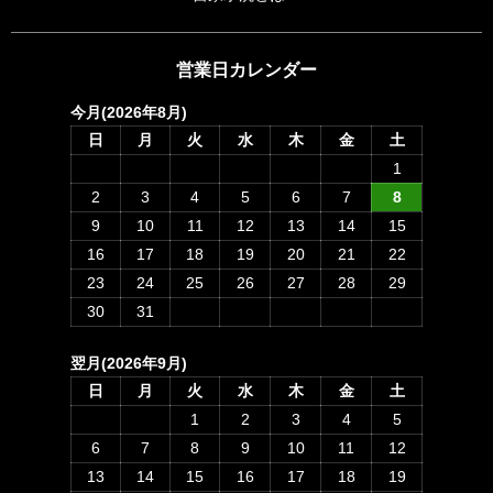
営業日カレンダー
今月(2026年8月)
日
月
火
水
木
金
土
1
2
3
4
5
6
7
8
9
10
11
12
13
14
15
16
17
18
19
20
21
22
23
24
25
26
27
28
29
30
31
翌月(2026年9月)
日
月
火
水
木
金
土
1
2
3
4
5
6
7
8
9
10
11
12
13
14
15
16
17
18
19