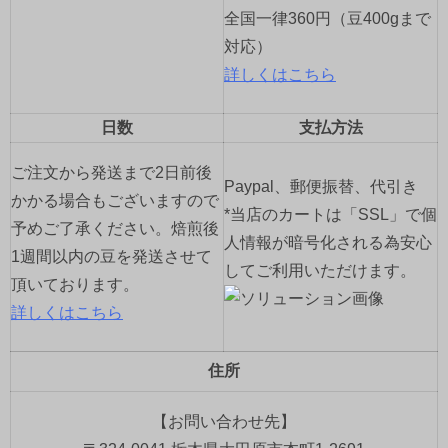
全国一律360円（豆400gまで
対応）
詳しくはこちら
日数
支払方法
ご注文から発送まで2日前後
Paypal、郵便振替、代引き
かかる場合もございますので
*当店のカートは「SSL」で個
予めご了承ください。焙煎後
人情報が暗号化される為安心
1週間以内の豆を発送させて
してご利用いただけます。
頂いております。
詳しくはこちら
住所
【お問い合わせ先】