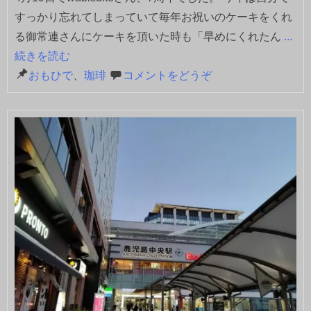
すっかり忘れてしまっていて毎年お祝いのケーキをくれ
る御常連さんにケーキを頂いた時も「早めにくれたん
...
続きを読む
おもひで
、
珈琲
コメントをどうぞ