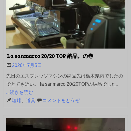
La sanmarco 20/20 TOP 納品。の巻
2026年7月5日
先日のエスプレッソマシンの納品先は栃木県内でしたの
でとても近い。 la sanmarco 20/20TOPの納品でした。
...続きを読む
珈琲
、
道具
コメントをどうぞ