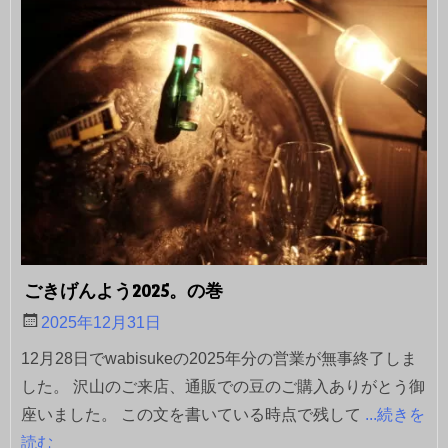
ごきげんよう2025。の巻
2025年12月31日
12月28日でwabisukeの2025年分の営業が無事終了しま
した。 沢山のご来店、通販での豆のご購入ありがとう御
座いました。 この文を書いている時点で残して
...続きを
読む