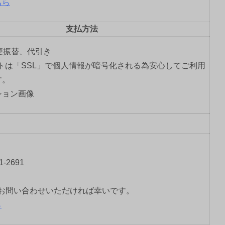
ちら
支払方法
郵便振替、代引き
トは「SSL」で個人情報が暗号化される為安心してご利用
す。
-2691
お問い合わせいただければ幸いです。
ら