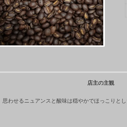
店主の主観
、思わせるニュアンスと酸味は穏やかでほっこりとし