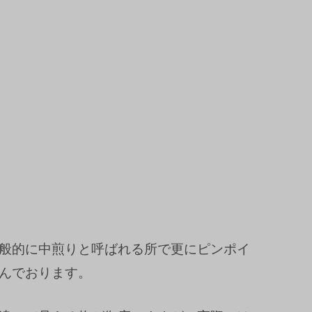
般的に中煎りと呼ばれる所で更にピンポイ
んでおります。