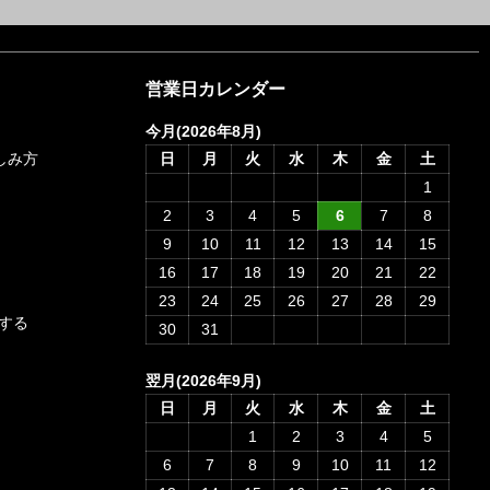
営業日カレンダー
今月(2026年8月)
愉しみ方
日
月
火
水
木
金
土
1
2
3
4
5
6
7
8
9
10
11
12
13
14
15
16
17
18
19
20
21
22
23
24
25
26
27
28
29
する
30
31
翌月(2026年9月)
日
月
火
水
木
金
土
1
2
3
4
5
6
7
8
9
10
11
12