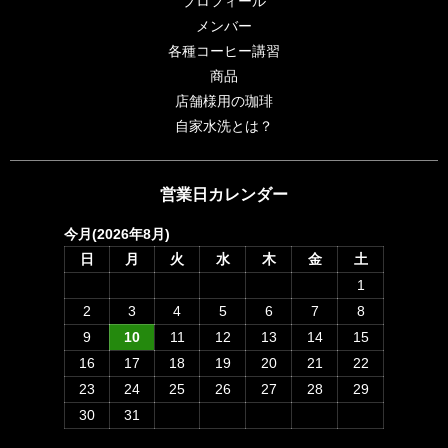
プロフィール
メンバー
各種コーヒー講習
商品
店舗様用の珈琲
自家水洗とは？
営業日カレンダー
今月(2026年8月)
日
月
火
水
木
金
土
1
2
3
4
5
6
7
8
9
10
11
12
13
14
15
16
17
18
19
20
21
22
23
24
25
26
27
28
29
30
31