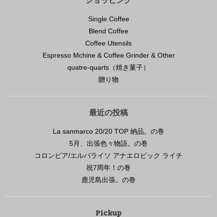
Single Coffee
Blend Coffee
Coffee Utensils
Espresso Mchine & Coffee Grinder & Other
quatre-quarts（焼き菓子）
贈り物
最近の投稿
La sanmarco 20/20 TOP 納品。の巻
5月、出張色々物語。の巻
コロンビア/エルパライソ アナエロビック ライチ
祝7周年！の巻
鹿児島出張。の巻
Pickup