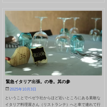
緊急イタリア出張。の巻。其の参
2025年10月3日
ということでベゼラ社からほど近いところにある素敵な
イタリア料理屋さん（リストランテ）へと車で連れて行