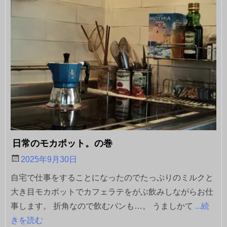
日常のモカポット。の巻
2025年9月30日
自宅で仕事をすることになったのでたっぷりのミルクと
大き目モカポットでカフェラテをがぶ飲みしながらお仕
事します。 折角なので飲むパンも…。 うましかて
...続
きを読む