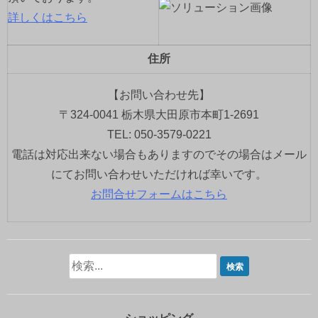
詳しくはこちら
住所
【お問い合わせ先】
〒324-0041 栃木県大田原市本町1-2691
TEL: 050-3579-0221
電話は対応出来ない場合もありますのでその場合はメール
にてお問い合わせいただければ幸いです。
お問合せフォームはこちら
ショッピング