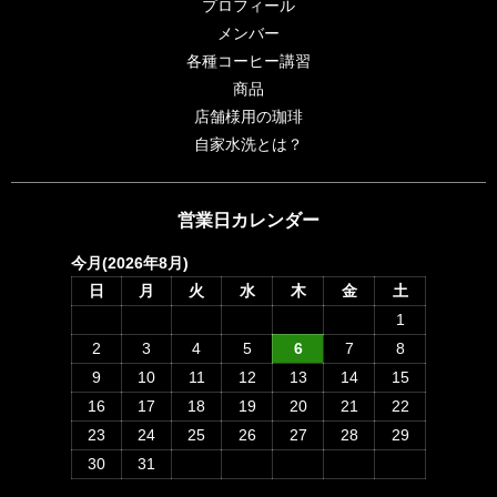
プロフィール
メンバー
各種コーヒー講習
商品
店舗様用の珈琲
自家水洗とは？
営業日カレンダー
今月(2026年8月)
日
月
火
水
木
金
土
1
2
3
4
5
6
7
8
9
10
11
12
13
14
15
16
17
18
19
20
21
22
23
24
25
26
27
28
29
30
31