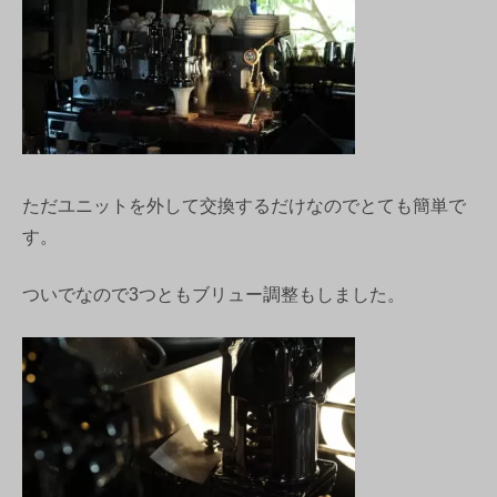
ただユニットを外して交換するだけなのでとても簡単で
す。
ついでなので3つともブリュー調整もしました。