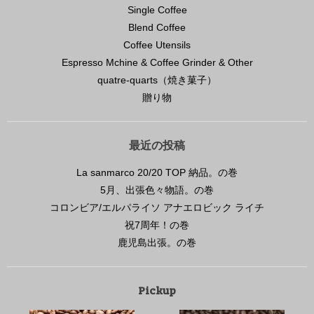
Single Coffee
Blend Coffee
Coffee Utensils
Espresso Mchine & Coffee Grinder & Other
quatre-quarts（焼き菓子）
贈り物
最近の投稿
La sanmarco 20/20 TOP 納品。の巻
5月、出張色々物語。の巻
コロンビア/エルパライソ アナエロビック ライチ
祝7周年！の巻
鹿児島出張。の巻
Pickup