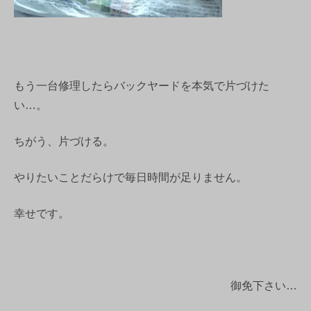
もう一台修理したらバックヤードを本気で片づけた
い…。
ちがう、片づける。
やりたいことだらけで毎日時間が足りません。
幸せです。
御免下さい…