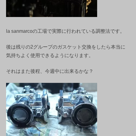
la sanmarcoの工場で実際に行われている調整法です。
後は残りの2グループのガスケット交換をしたら本当に
気持ちよく使用できるようになります。
それはまた後程、今週中に出来るかな？