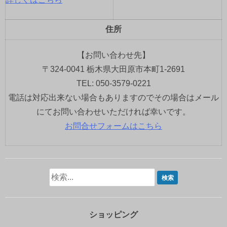
住所
【お問い合わせ先】
〒324-0041 栃木県大田原市本町1-2691
TEL: 050-3579-0221
電話は対応出来ない場合もありますのでその場合はメール
にてお問い合わせいただければ幸いです。
お問合せフォームはこちら
ショッピング