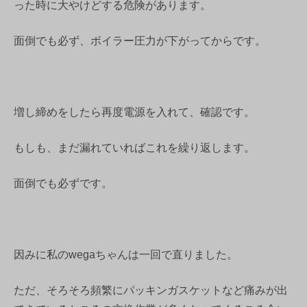
った時に大やけどする危険があります。
面倒でも必ず、ボイラー圧力が下がってからです。
増し締めをしたら再度電源を入れて、確認です。
もしも、まだ漏れていればこれを繰り返します。
面倒でも必ずです。
因みに私のwegaちゃんは一回で直りました。
ただ、そろそろ頻繁にパッキンガスケットなど痛みが出