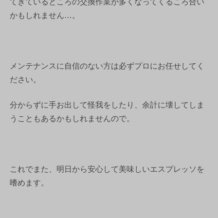
てきているところの交換作業が多くなってくるころ合い
かもしれません…。
メンテナンスに自信のない方は必ずプロにお任せしてく
ださい。
分からずに手お出して怪我をしたり、余計に壊してしま
うこともあるかもしれませんので。
これでまた、明日から安心して美味しいエスプレッソを
嗜めます。