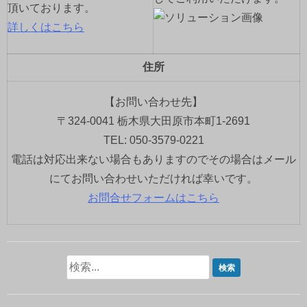
頂いております。
詳しくはこちら
住所
【お問い合わせ先】
〒324-0041 栃木県大田原市本町1-2691
TEL: 050-3579-0221
電話は対応出来ない場合もありますのでその場合はメール
にてお問い合わせいただければ幸いです。
お問合せフォームはこちら