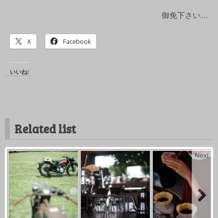
御免下さい…
X
Facebook
いいね:
Related list
Next