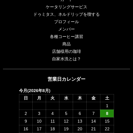
ケータリングサービス
ドゥミタス、ネルドリップを喫する
プロフィール
メンバー
各種コーヒー講習
商品
店舗様用の珈琲
自家水洗とは？
営業日カレンダー
今月(2026年8月)
日
月
火
水
木
金
土
1
2
3
4
5
6
7
8
9
10
11
12
13
14
15
16
17
18
19
20
21
22