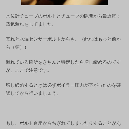
水位計チューブのボルトとチューブの隙間から最近軽く
蒸気漏れをしてました。
其れと水温センサーボルトからも。（此れはもっと前か
ら（笑））
漏れている箇所をきちんと特定したら増し締めるのです
が、ここで注意です。
増し締めするときは必ずボイラー圧力が下がったのを確
認してから行いましょう。
もし、ボルト台座からちぎれてしまったりすることがあ