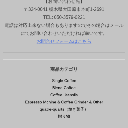
【お問い合わせ先】
〒324-0041 栃木県大田原市本町1-2691
TEL: 050-3579-0221
電話は対応出来ない場合もありますのでその場合はメール
にてお問い合わせいただければ幸いです。
お問合せフォームはこちら
商品カテゴリ
Single Coffee
Blend Coffee
Coffee Utensils
Espresso Mchine & Coffee Grinder & Other
quatre-quarts（焼き菓子）
贈り物