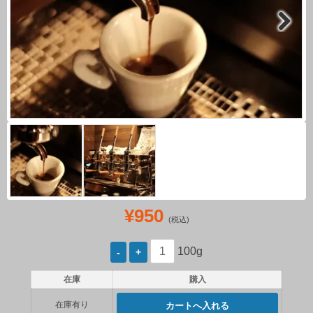
Next
¥950
(税込)
100g
在庫
購入
在庫有り