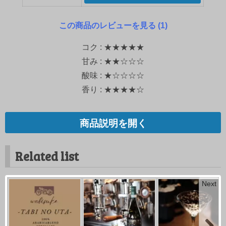
この商品のレビューを見る (1)
コク : ★★★★★
甘み : ★★☆☆☆
酸味 : ★☆☆☆☆
香り : ★★★★☆
商品説明を開く
Related list
Next