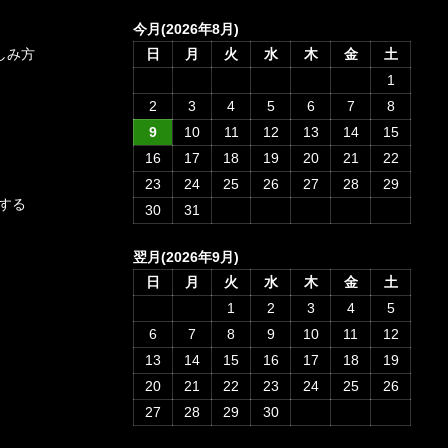
今月(2026年8月)
愉しみ方
日
月
火
水
木
金
土
1
2
3
4
5
6
7
8
9
10
11
12
13
14
15
16
17
18
19
20
21
22
23
24
25
26
27
28
29
する
30
31
翌月(2026年9月)
日
月
火
水
木
金
土
1
2
3
4
5
6
7
8
9
10
11
12
13
14
15
16
17
18
19
20
21
22
23
24
25
26
27
28
29
30