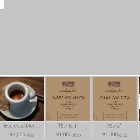
k
Espresso blen…
旅ノヒト
旅ノ詩
¥1,000
¥1,000
¥1,000
(税込)
(税込)
(税込)