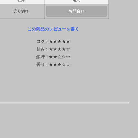
売り切れ
お問合せ
この商品のレビューを書く
コク : ★★★★★
甘み : ★★★★☆
酸味 : ★★☆☆☆
香り : ★★★☆☆