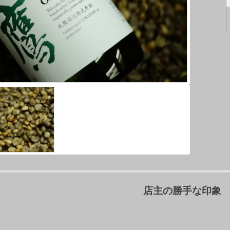
店主の勝手な印象