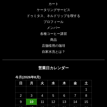
カート
ケータリングサービス
ドゥミタス、ネルドリップを喫する
プロフィール
メンバー
各種コーヒー講習
商品
店舗様用の珈琲
自家水洗とは？
営業日カレンダー
今月(2026年8月)
日
月
火
水
木
金
土
1
2
3
4
5
6
7
8
9
10
11
12
13
14
15