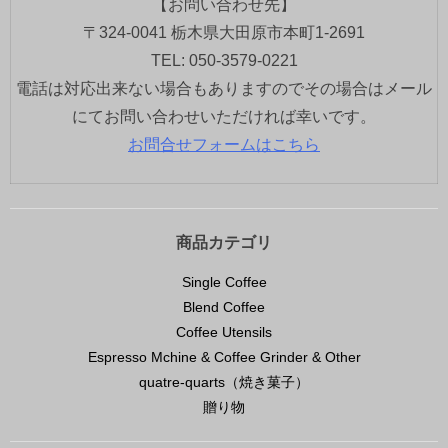
【お問い合わせ先】
〒324-0041 栃木県大田原市本町1-2691
TEL: 050-3579-0221
電話は対応出来ない場合もありますのでその場合はメール
にてお問い合わせいただければ幸いです。
お問合せフォームはこちら
商品カテゴリ
Single Coffee
Blend Coffee
Coffee Utensils
Espresso Mchine & Coffee Grinder & Other
quatre-quarts（焼き菓子）
贈り物