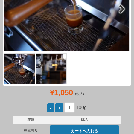
Next
¥1,050
(税込)
100g
在庫
購入
在庫有り