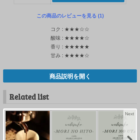
この商品のレビューを見る (1)
コク : ★★★☆☆
酸味 : ★★★★☆
香り : ★★★★★
甘み : ★★★★☆
商品説明を開く
Related list
Next