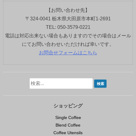
【お問い合わせ先】
〒324-0041 栃木県大田原市本町1-2691
TEL: 050-3579-0221
電話は対応出来ない場合もありますのでその場合はメール
にてお問い合わせいただければ幸いです。
お問合せフォームはこちら
ショッピング
Single Coffee
Blend Coffee
Coffee Utensils