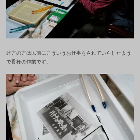
此方の方は以前にこういうお仕事をされていらしたよう
で貫禄の作業です。