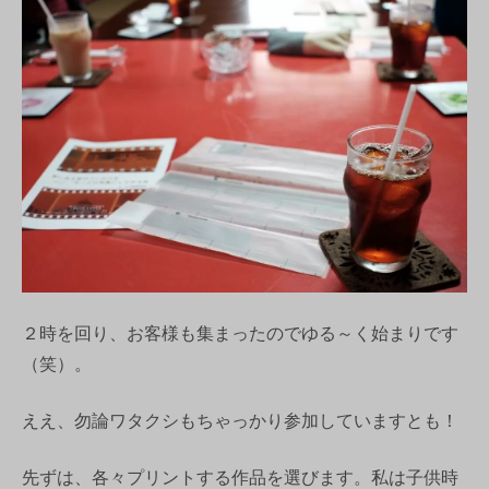
２時を回り、お客様も集まったのでゆる～く始まりです
（笑）。
ええ、勿論ワタクシもちゃっかり参加していますとも！
先ずは、各々プリントする作品を選びます。私は子供時