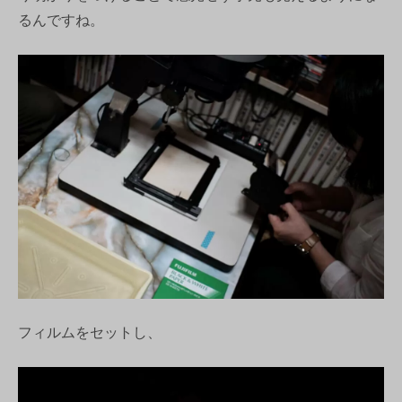
るんですね。
フィルムをセットし、