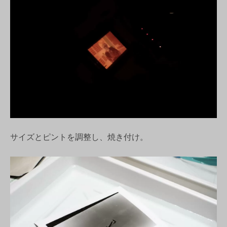
サイズとピントを調整し、焼き付け。