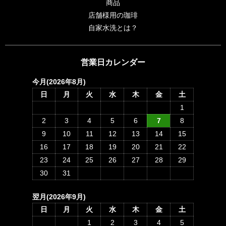
商品
店舗様用の珈琲
自家水洗とは？
営業日カレンダー
今月(2026年8月)
日
月
火
水
木
金
土
1
2
3
4
5
6
7
8
9
10
11
12
13
14
15
16
17
18
19
20
21
22
23
24
25
26
27
28
29
30
31
翌月(2026年9月)
日
月
火
水
木
金
土
1
2
3
4
5