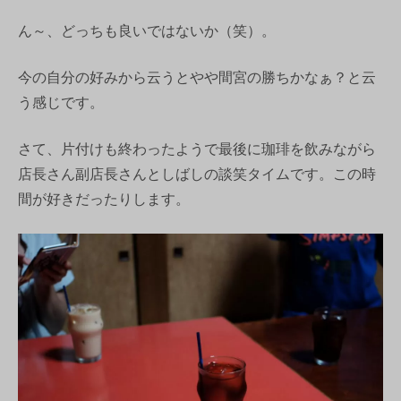
ん～、どっちも良いではないか（笑）。
今の自分の好みから云うとやや間宮の勝ちかなぁ？と云
う感じです。
さて、片付けも終わったようで最後に珈琲を飲みながら
店長さん副店長さんとしばしの談笑タイムです。この時
間が好きだったりします。