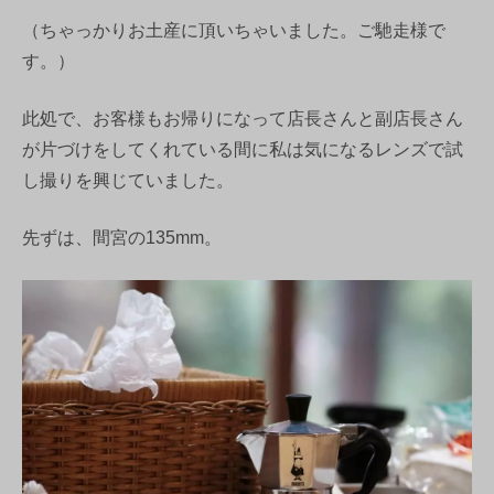
（ちゃっかりお土産に頂いちゃいました。ご馳走様で
す。）
此処で、お客様もお帰りになって店長さんと副店長さん
が片づけをしてくれている間に私は気になるレンズで試
し撮りを興じていました。
先ずは、間宮の135mm。