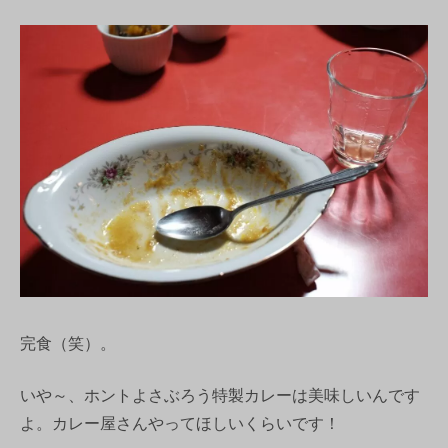
完食（笑）。
いや～、ホントよさぶろう特製カレーは美味しいんです
よ。カレー屋さんやってほしいくらいです！