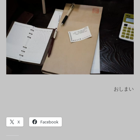
おしまい
X
Facebook