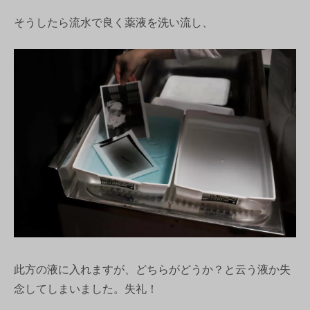
そうしたら流水で良く薬液を洗い流し、
此方の液に入れますが、どちらがどうか？と云う液か失
念してしまいました。失礼！