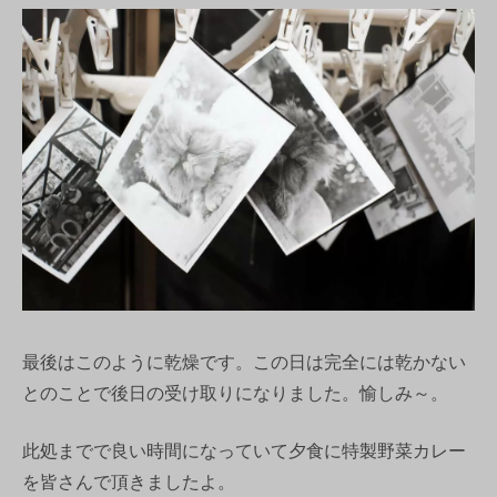
最後はこのように乾燥です。この日は完全には乾かない
とのことで後日の受け取りになりました。愉しみ～。
此処までで良い時間になっていて夕食に特製野菜カレー
を皆さんで頂きましたよ。