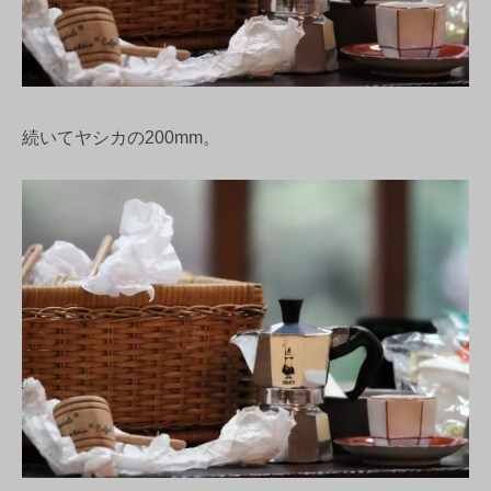
続いてヤシカの200mm。