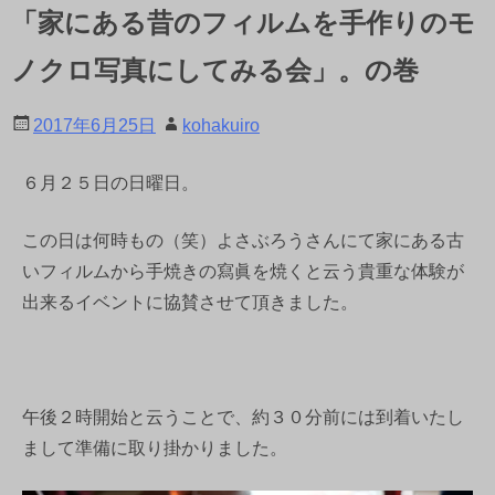
「家にある昔のフィルムを手作りのモ
ノクロ写真にしてみる会」。の巻
2017年6月25日
kohakuiro
６月２５日の日曜日。
この日は何時もの（笑）よさぶろうさんにて家にある古
いフィルムから手焼きの寫眞を焼くと云う貴重な体験が
出来るイベントに協賛させて頂きました。
午後２時開始と云うことで、約３０分前には到着いたし
まして準備に取り掛かりました。