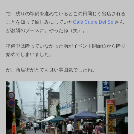
で、残りの準備を進めているとこの日同じく出店される
ことを知って愉しみにしていた
Café Cuore Del Sol
さん
がお隣のブースに。やったね（笑）。
準備中は降っていなかった雨がイベント開始位から降り
始めてしまいました。
が、商店街がとても良い雰囲気でしたね。