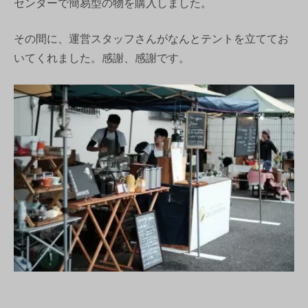
センターで簡易型の物を購入しました。
その間に、運営スタッフさんがなんとテントを立ててお
いてくれました。感謝、感謝です。