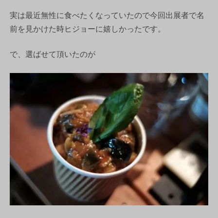
実は最近無性に食べたくなっていたので今回出展者で名
前を見かけた時ヒジョーに嬉しかったです。
で、選ばせて頂いたのが