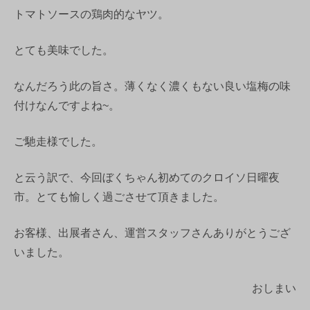
トマトソースの鶏肉的なヤツ。
とても美味でした。
なんだろう此の旨さ。薄くなく濃くもない良い塩梅の味
付けなんですよね~。
ご馳走様でした。
と云う訳で、今回ぼくちゃん初めてのクロイソ日曜夜
市。とても愉しく過ごさせて頂きました。
お客様、出展者さん、運営スタッフさんありがとうござ
いました。
おしまい