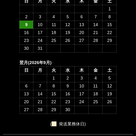
日
月
火
水
木
金
土
1
2
3
4
5
6
7
8
9
10
11
12
13
14
15
16
17
18
19
20
21
22
23
24
25
26
27
28
29
30
31
翌月(2026年9月)
日
月
火
水
木
金
土
1
2
3
4
5
6
7
8
9
10
11
12
13
14
15
16
17
18
19
20
21
22
23
24
25
26
27
28
29
30
(
発送業務休日)