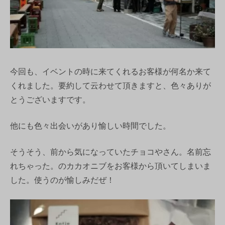
今回も、イベントの時に来てくれるお客様が何名か来て
くれました。要約して云わせて頂きますと、色々ありが
とうございますです。
他にも色々出会いがあり愉しい時間でした。
そうそう、前から気になっていたチョコやさん。名前忘
れちゃった。のカカオニブをお客様から頂いてしまいま
した。使うのが愉しみだぜ！