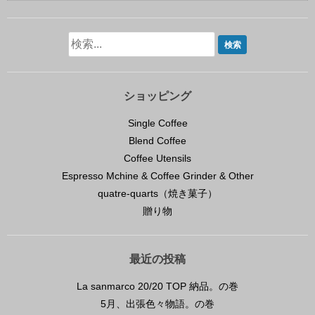
ショッピング
Single Coffee
Blend Coffee
Coffee Utensils
Espresso Mchine & Coffee Grinder & Other
quatre-quarts（焼き菓子）
贈り物
最近の投稿
La sanmarco 20/20 TOP 納品。の巻
5月、出張色々物語。の巻