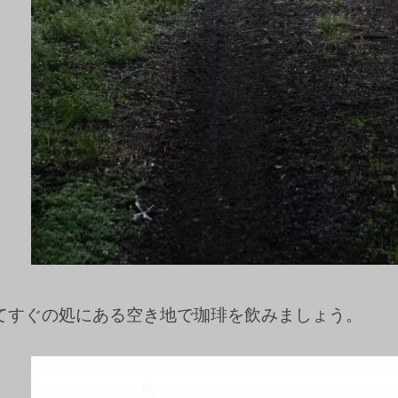
てすぐの処にある空き地で珈琲を飲みましょう。