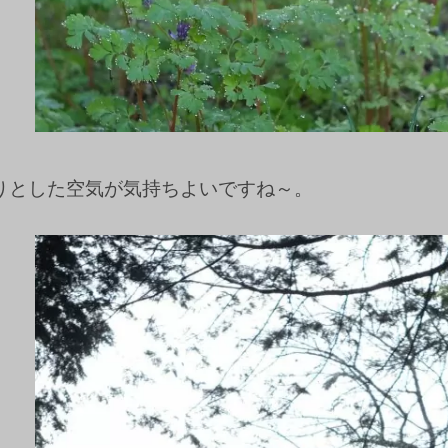
りとした空気が気持ちよいですね～。