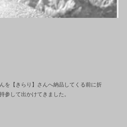
んを【きらり】さんへ納品してくる前に折
持参して出かけてきました。