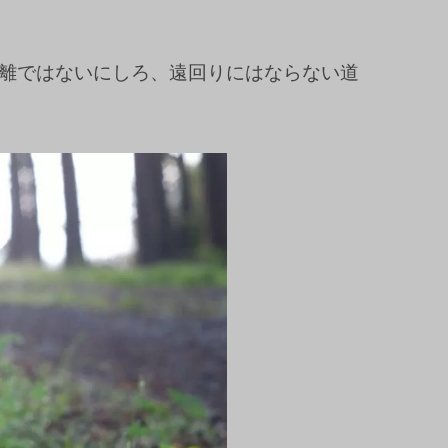
離ではないにしろ、遠回りにはならない道