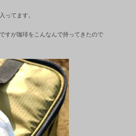
入ってます。
ですが珈琲をこんなんで持ってきたので