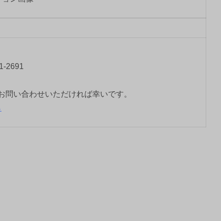
-2691
お問い合わせいただければ幸いです。
ら