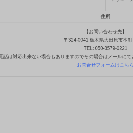
住所
【お問い合わせ先】
〒324-0041 栃木県大田原市本町1
TEL: 050-3579-0221
電話は対応出来ない場合もありますのでその場合はメールにて
お問合せフォームはこち