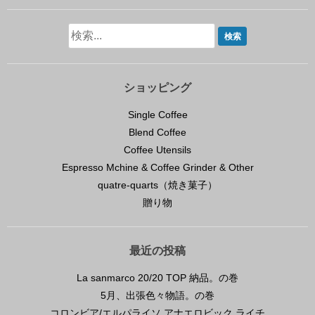
ショッピング
Single Coffee
Blend Coffee
Coffee Utensils
Espresso Mchine & Coffee Grinder & Other
quatre-quarts（焼き菓子）
贈り物
最近の投稿
La sanmarco 20/20 TOP 納品。の巻
5月、出張色々物語。の巻
コロンビア/エルパライソ アナエロビック ライチ