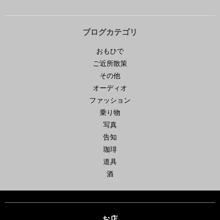
ブログカテゴリ
おもひで
ご近所散策
その他
オーディオ
ファッション
乗り物
写真
告知
珈琲
道具
酒
お店