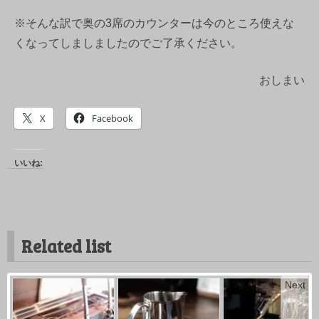
※そんな訳で奥の3席のカウンターは今のところ使えな
くなってしましましたのでご了承ください。
おしまい
X
Facebook
いいね:
Related list
Next