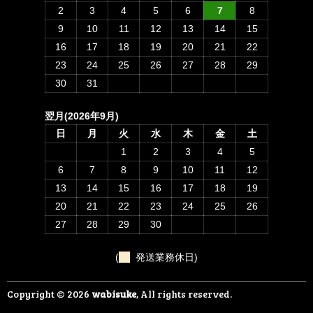
2
3
4
5
6
7
8
9
10
11
12
13
14
15
16
17
18
19
20
21
22
23
24
25
26
27
28
29
30
31
翌月(2026年9月)
日
月
火
水
木
金
土
1
2
3
4
5
6
7
8
9
10
11
12
13
14
15
16
17
18
19
20
21
22
23
24
25
26
27
28
29
30
(
発送業務休日)
Copyright © 2026
wabisuke
, All rights reserved.