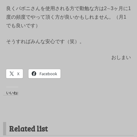
良くパボニさんを使用される方で勤勉な方は2∼3ヶ月に1
度の頻度でやって頂く方が良いかもしれません。（月1
でも良いです）
そうすればみんな安心です（笑）。
おしまい
X
Facebook
いいね:
Related list