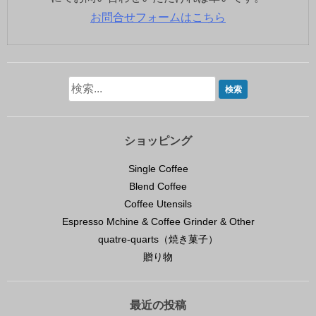
お問合せフォームはこちら
ショッピング
Single Coffee
Blend Coffee
Coffee Utensils
Espresso Mchine & Coffee Grinder & Other
quatre-quarts（焼き菓子）
贈り物
最近の投稿