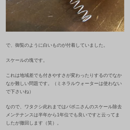
で、御覧のように白いものが付着していました。
スケールの塊です。
これは地域差でも付きやすさが変わったりするのでなか
なか難しい問題です。（ミネラルウォーターは使わない
で下さいね）
なので、ワタクシ此れまではパボニさんのスケール除去
メンテナンスは半年から1年位でも良いですと云ってま
したが撤回します（笑）。