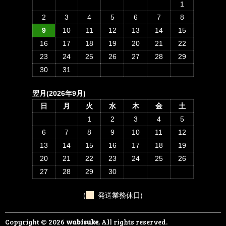
1
2
3
4
5
6
7
8
9
10
11
12
13
14
15
16
17
18
19
20
21
22
23
24
25
26
27
28
29
30
31
翌月(2026年9月)
日
月
火
水
木
金
土
1
2
3
4
5
6
7
8
9
10
11
12
13
14
15
16
17
18
19
20
21
22
23
24
25
26
27
28
29
30
(
発送業務休日)
Copyright © 2026
wabisuke
, All rights reserved.