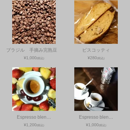
ブラジル 手摘み完熟豆
ビスコッティ
¥1,000
¥280
(税込)
(税込)
Espresso blen…
Espresso blen…
¥1,200
¥1,000
(税込)
(税込)