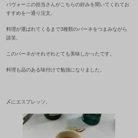
パヴォーニの担当さんがこちらの好みを聞いてくれてお
すすめを一通り注文。
料理が運ばれてくるまで3種類のパーネをつまみながら
談笑。
このパーネがそれぞれとても美味しかったです。
料理も品のある味付けで勉強になりました。
〆にエスプレッソ。