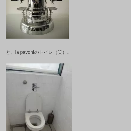
と、la pavoniのトイレ（笑）。