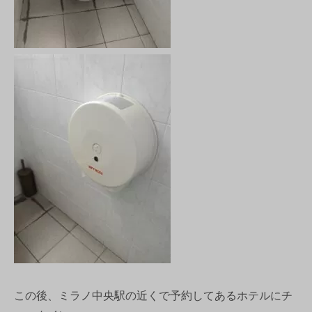
この後、ミラノ中央駅の近くで予約してあるホテルにチ