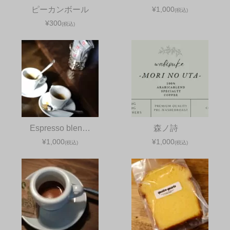
ピーカンボール
¥1,000
(税込)
¥300
(税込)
Espresso blen…
森ノ詩
¥1,000
¥1,000
(税込)
(税込)