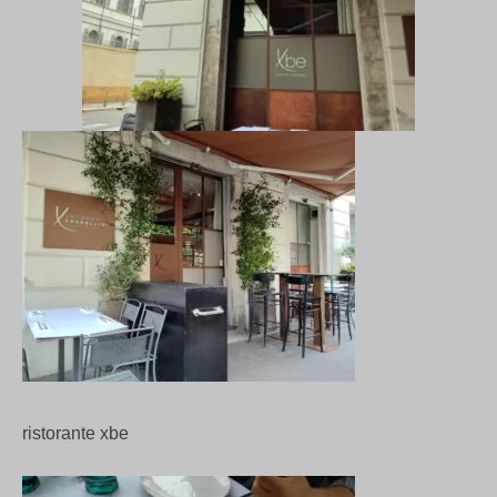
ristorante xbe