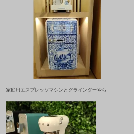
家庭用エスプレッソマシンとグラインダーやら