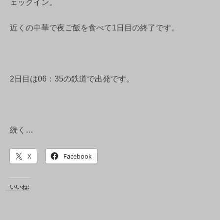
ェックイン。
近くの中華で夜ご飯を食べて1日目の終了です。
2日目は06：35の鉄道で出発です。
続く…
X
Facebook
いいね: