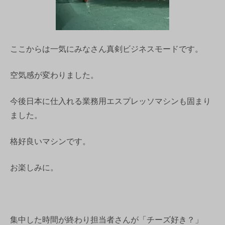
ここからは一気にみなさん真剣ビジネスモードです。
空気感が変わりました。
今後日本に仕入れる業務用エスプレッソマシンも固まり
ました。
格好良いマシンです。
お楽しみに。
集中した時間が終わり担当者さんが「チーズ好き？」