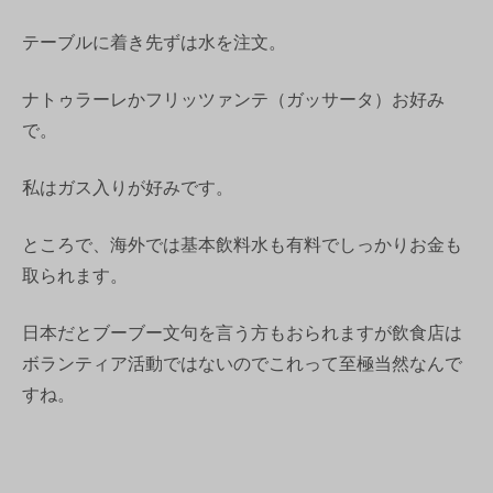
テーブルに着き先ずは水を注文。
ナトゥラーレかフリッツァンテ（ガッサータ）お好み
で。
私はガス入りが好みです。
ところで、海外では基本飲料水も有料でしっかりお金も
取られます。
日本だとブーブー文句を言う方もおられますが飲食店は
ボランティア活動ではないのでこれって至極当然なんで
すね。