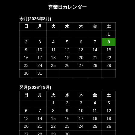
営業日カレンダー
今月(2026年8月)
日
月
火
水
木
金
土
1
2
3
4
5
6
7
8
9
10
11
12
13
14
15
16
17
18
19
20
21
22
23
24
25
26
27
28
29
30
31
翌月(2026年9月)
日
月
火
水
木
金
土
1
2
3
4
5
6
7
8
9
10
11
12
13
14
15
16
17
18
19
20
21
22
23
24
25
26
27
28
29
30