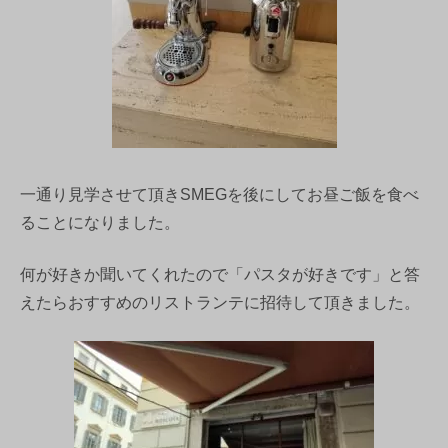
一通り見学させて頂きSMEGを後にしてお昼ご飯を食べ
ることになりました。
何が好きか聞いてくれたので「パスタが好きです」と答
えたらおすすめのリストランテに招待して頂きました。