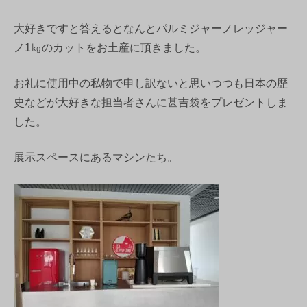
大好きですと答えるとなんとパルミジャーノレッジャー
ノ1㎏のカットをお土産に頂きました。
お礼に使用中の私物で申し訳ないと思いつつも日本の歴
史などが大好きな担当者さんに甚吉袋をプレゼントしま
した。
展示スペースにあるマシンたち。