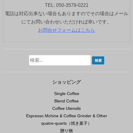
TEL: 050-3579-0221
電話は対応出来ない場合もありますのでその場合はメール
にてお問い合わせいただければ幸いです。
お問合せフォームはこちら
ショッピング
Single Coffee
Blend Coffee
Coffee Utensils
Espresso Mchine & Coffee Grinder & Other
quatre-quarts（焼き菓子）
贈り物