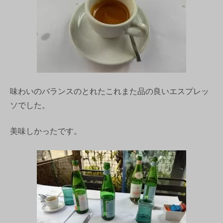
味わいのバランスのとれたこれまた品の良いエスプレッ
ソでした。
美味しかったです。