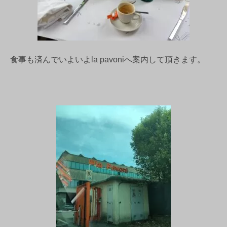
食事も済んでいよいよla pavoniへ案内して頂きます。