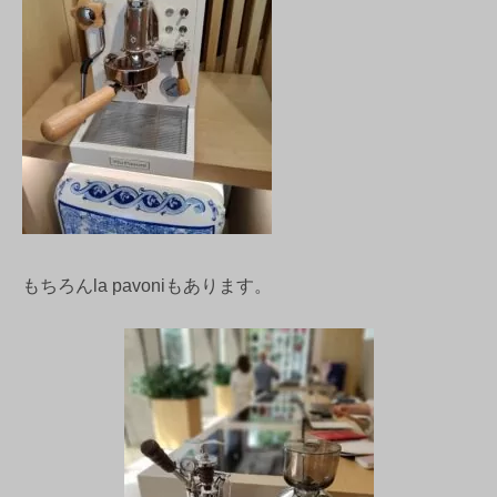
もちろんla pavoniもあります。