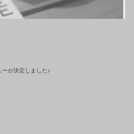
ューが決定しました♪