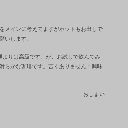
をメインに考えてますがホットもお出しで
願いします。
通よりは高級です。が、お試しで飲んでみ
滑らかな珈琲です。苦くありません！興味
おしまい