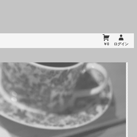
￥0
ログイン