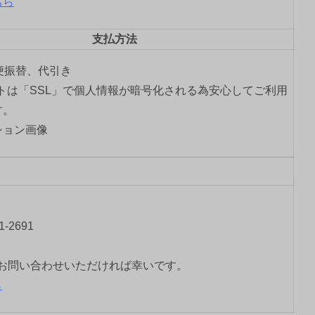
ちら
支払方法
郵便振替、代引き
トは「SSL」で個人情報が暗号化される為安心してご利用
す。
-2691
お問い合わせいただければ幸いです。
ら