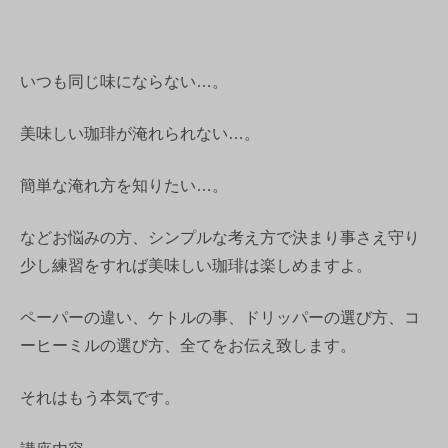
いつも同じ味にならない…。
美味しい珈琲が淹れられない…。
簡単な淹れ方を知りたい…。
などお悩みの方、シンプルな考え方で決まり事さえ守り
少し練習をすれば美味しい珈琲は楽しめますよ。
ペーパーの違い、ケトルの事、ドリッパーの選び方、コ
ーヒーミルの選び方、全てをお伝え致します。
それはもう本気です。