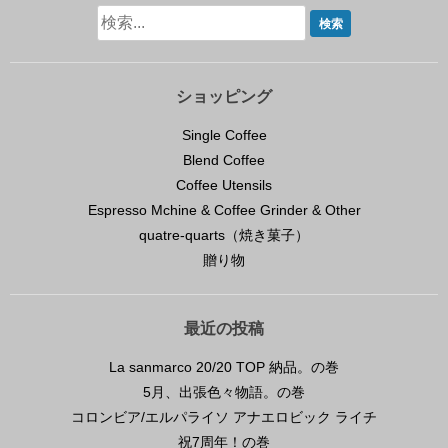
ショッピング
Single Coffee
Blend Coffee
Coffee Utensils
Espresso Mchine & Coffee Grinder & Other
quatre-quarts（焼き菓子）
贈り物
最近の投稿
La sanmarco 20/20 TOP 納品。の巻
5月、出張色々物語。の巻
コロンビア/エルパライソ アナエロビック ライチ
祝7周年！の巻