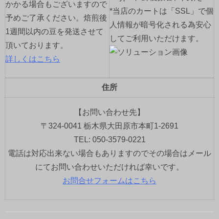
かかる場合もございますので
*当店のカートは「SSL」で個
予めご了承ください。焙煎後
人情報が暗号化される為安心
1週間以内の豆を発送させて
してご利用いただけます。
頂いております。
詳しくはこちら
住所
【お問い合わせ先】
〒324-0041 栃木県大田原市本町1-2691
TEL: 050-3579-0221
電話は対応出来ない場合もありますのでその場合はメール
にてお問い合わせいただければ幸いです。
お問合せフォームはこちら