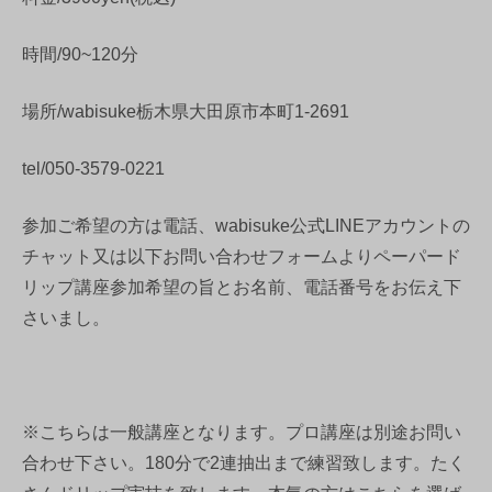
時間/90~120分
場所/wabisuke栃木県大田原市本町1-2691
tel/050-3579-0221
参加ご希望の方は電話、wabisuke公式LINEアカウントの
チャット又は以下お問い合わせフォームよりペーパード
リップ講座参加希望の旨とお名前、電話番号をお伝え下
さいまし。
※こちらは一般講座となります。プロ講座は別途お問い
合わせ下さい。180分で2連抽出まで練習致します。たく