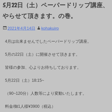
5月22日（土）ペーパードリップ講座、
やらせて頂きます。の巻。
2021年4月14日
kohakuiro
4月は出来ませんでしたペーパードリップ講座。
5月の22日（土）に開催させて頂きます。
皆様の参加、心よりお待ちしております。
5月22日（土）18:15~
（90~120分）人数等により変動いたします。
料金/御1人様¥3900（税込）