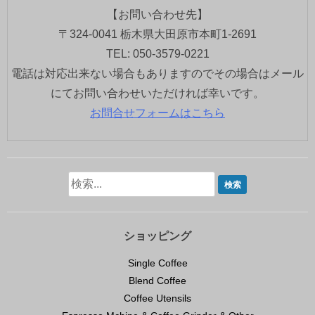
【お問い合わせ先】
〒324-0041 栃木県大田原市本町1-2691
TEL: 050-3579-0221
電話は対応出来ない場合もありますのでその場合はメール
にてお問い合わせいただければ幸いです。
お問合せフォームはこちら
ショッピング
Single Coffee
Blend Coffee
Coffee Utensils