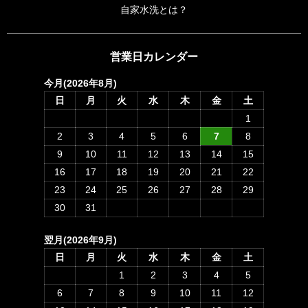
自家水洗とは？
営業日カレンダー
今月(2026年8月)
日
月
火
水
木
金
土
1
2
3
4
5
6
7
8
9
10
11
12
13
14
15
16
17
18
19
20
21
22
23
24
25
26
27
28
29
30
31
翌月(2026年9月)
日
月
火
水
木
金
土
1
2
3
4
5
6
7
8
9
10
11
12