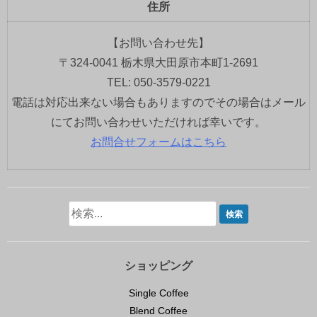
住所
【お問い合わせ先】
〒324-0041 栃木県大田原市本町1-2691
TEL: 050-3579-0221
電話は対応出来ない場合もありますのでその場合はメール
にてお問い合わせいただければ幸いです。
お問合せフォームはこちら
ショッピング
Single Coffee
Blend Coffee