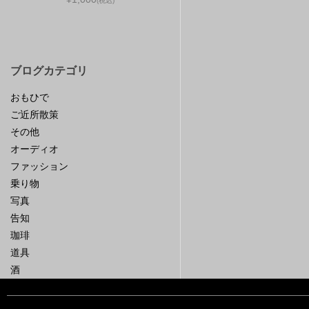
(税込)
ブログカテゴリ
おもひで
ご近所散策
その他
オーディオ
ファッション
乗り物
写真
告知
珈琲
道具
酒