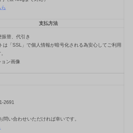
ちら
支払方法
郵便振替、代引き
トは「SSL」で個人情報が暗号化される為安心してご利用
す。
-2691
お問い合わせいただければ幸いです。
ら