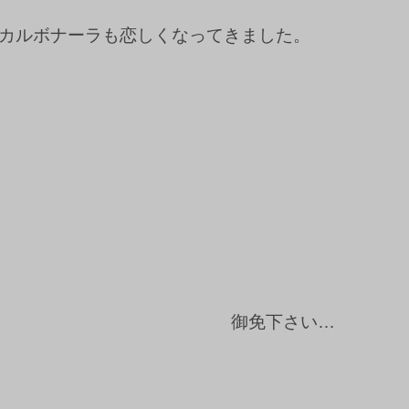
カルボナーラも恋しくなってきました。
御免下さい…