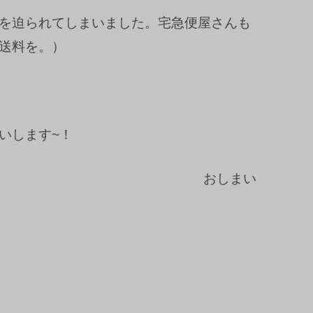
を迫られてしまいました。宅急便屋さんも
送料を。）
いします~！
おしまい