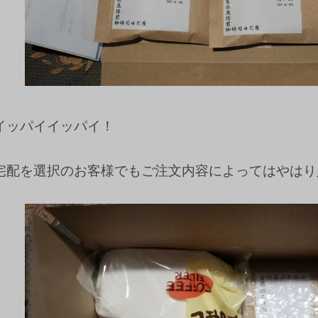
イッパイイッパイ！
宅配を選択のお客様でもご注文内容によってはやはり