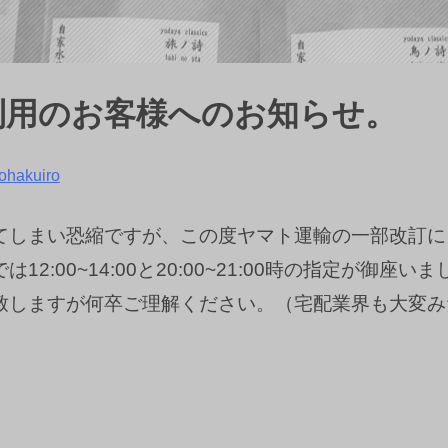
利用のお客様へのお知らせ。
ohakuiro
てしまい恐縮ですが、この度ヤマト運輸の一部改訂に
は12:00~14:00と20:00~21:00時の指定が
致しますが何卒ご理解ください。（宅配業界も大変み