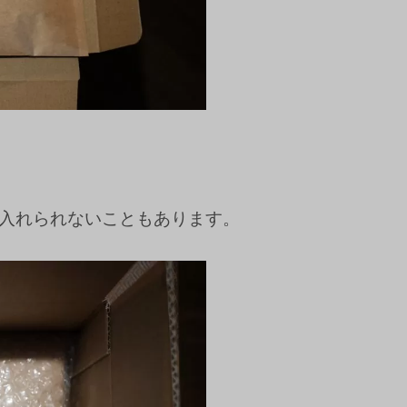
入れられないこともあります。