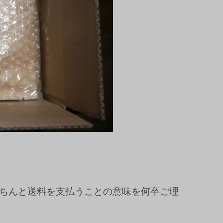
ちんと送料を支払うことの意味を何卒ご理