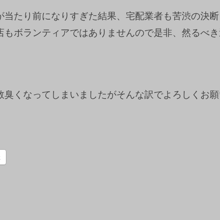
が当たり前になりすぎた結果、宅配業者も苦渋の決断
店もボランティアではありませんので是非、然るべき
教臭くなってしまいましたがそんな訳でよろしくお願
k