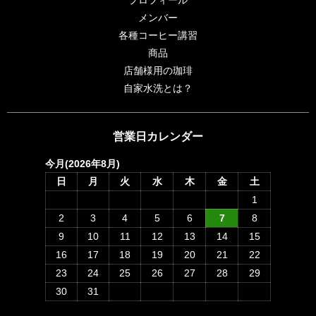
メンバー
各種コーヒー講習
商品
店舗様用の珈琲
自家水洗とは？
営業日カレンダー
今月(2026年8月)
日
月
火
水
木
金
土
1
2
3
4
5
6
7
8
9
10
11
12
13
14
15
16
17
18
19
20
21
22
23
24
25
26
27
28
29
30
31