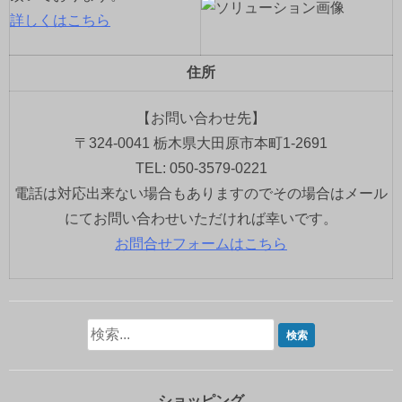
詳しくはこちら
住所
【お問い合わせ先】
〒324-0041 栃木県大田原市本町1-2691
TEL: 050-3579-0221
電話は対応出来ない場合もありますのでその場合はメール
にてお問い合わせいただければ幸いです。
お問合せフォームはこちら
ショッピング