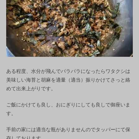
ある程度、水分が飛んでパラパラになったらワタクシは
美味しい海苔と胡麻を適量（適当）振りかけてさっと絡
めて出来上がりです。
ご飯にかけても良し、おにぎりにしても良しで御座いま
す。
手前の家には適当な瓶がありませんのでタッパーにて保
存しております。