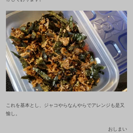
これを基本とし、ジャコやらなんやらでアレンジも是又
愉し。
おしまい