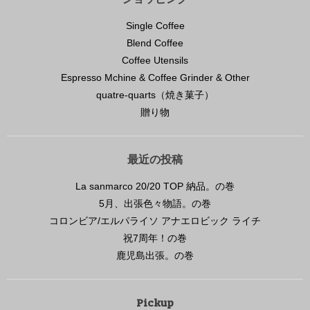
Single Coffee
Blend Coffee
Coffee Utensils
Espresso Mchine & Coffee Grinder & Other
quatre-quarts（焼き菓子）
贈り物
最近の投稿
La sanmarco 20/20 TOP 納品。の巻
5月、出張色々物語。の巻
コロンビア/エルパライソ アナエロビック ライチ
祝7周年！の巻
鹿児島出張。の巻
Pickup