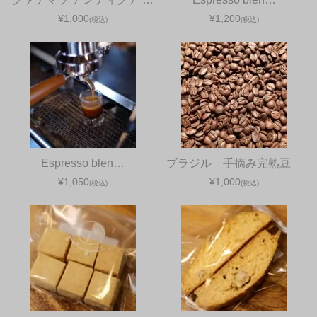
¥1,000
¥1,200
(税込)
(税込)
Espresso blen…
ブラジル 手摘み完熟豆
¥1,050
¥1,000
(税込)
(税込)