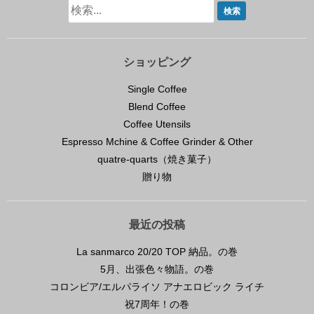
ショッピング
Single Coffee
Blend Coffee
Coffee Utensils
Espresso Mchine & Coffee Grinder & Other
quatre-quarts（焼き菓子）
贈り物
最近の投稿
La sanmarco 20/20 TOP 納品。の巻
5月、出張色々物語。の巻
コロンビア/エルパライソ アナエロビック ライチ
祝7周年！の巻