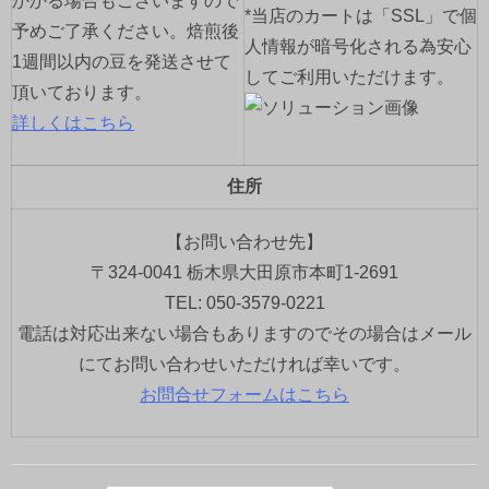
かかる場合もございますので
*当店のカートは「SSL」で個
予めご了承ください。焙煎後
人情報が暗号化される為安心
1週間以内の豆を発送させて
してご利用いただけます。
頂いております。
詳しくはこちら
住所
【お問い合わせ先】
〒324-0041 栃木県大田原市本町1-2691
TEL: 050-3579-0221
電話は対応出来ない場合もありますのでその場合はメール
にてお問い合わせいただければ幸いです。
お問合せフォームはこちら