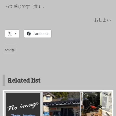
って感じです（笑）。
おしまい
X
Facebook
いいね:
Related list
Next