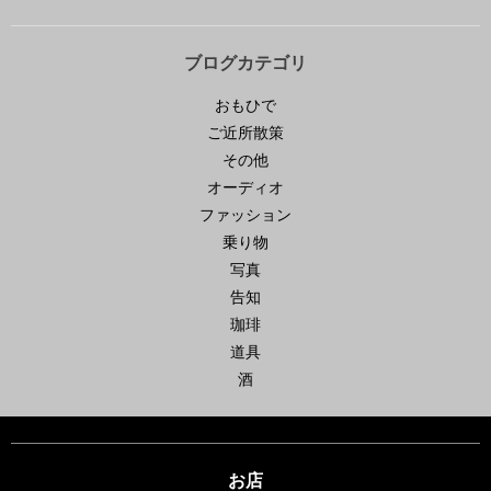
ブログカテゴリ
おもひで
ご近所散策
その他
オーディオ
ファッション
乗り物
写真
告知
珈琲
道具
酒
お店