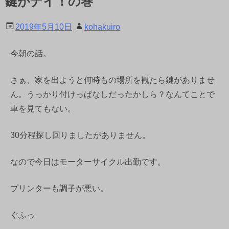
鍵がナイ！の巻
2019年5月10日
kohakuiro
今朝の話。
さぁ、家を出ようと何時もの場所を観たら鍵がありませ
ん。うっかり付けっぱなしだったかしら？なんてことで
車を見てもない。
30分程探し回りましたがありません。
なので今日はモーターサイクル出勤です。
プリンターも調子が悪い。
ぐふっ