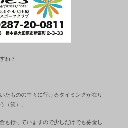
すね？
！
いたものの中々に行けるタイミングが在り
う（笑）。
金も行っていますので少しだけでも募金し