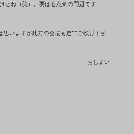
けどね（笑）。要は心意気の問題です
とは思いますが此方の会場も是非ご検討下さ
おしまい