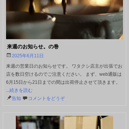
来週のお知らせ。の巻
2025年6月11日
来週の営業日のお知らせです。 ワタクシ店主が出張でお
店を数日空けるのでご注意ください。 まず、web通販は
6月15日から21日までの間は出荷停止させて頂きます。
...続きを読む
告知
コメントをどうぞ