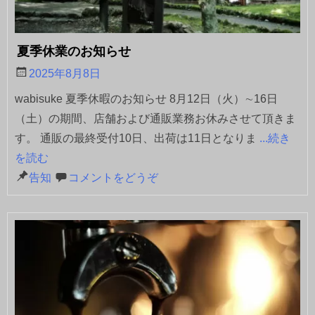
夏季休業のお知らせ
2025年8月8日
wabisuke 夏季休暇のお知らせ 8月12日（火）∼16日
（土）の期間、店舗および通販業務お休みさせて頂きま
す。 通販の最終受付10日、出荷は11日となりま
...続き
を読む
告知
コメントをどうぞ