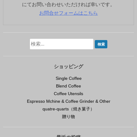
にてお問い合わせいただければ幸いです。
お問合せフォームはこちら
ショッピング
Single Coffee
Blend Coffee
Coffee Utensils
Espresso Mchine & Coffee Grinder & Other
quatre-quarts（焼き菓子）
贈り物