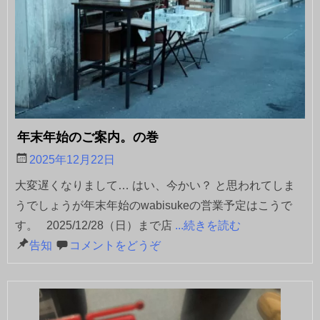
年末年始のご案内。の巻
2025年12月22日
大変遅くなりまして… はい、今かい？ と思われてしま
うでしょうが年末年始のwabisukeの営業予定はこうで
す。 2025/12/28（日）まで店
...続きを読む
告知
コメントをどうぞ