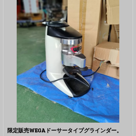
限定販売WEGAドーサータイプグラインダー。