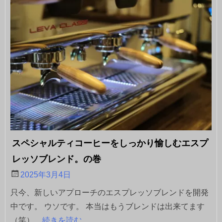
スペシャルティコーヒーをしっかり愉しむエスプ
レッソブレンド。の巻
2025年3月4日
只今、新しいアプローチのエスプレッソブレンドを開発
中です。 ウソです。 本当はもうブレンドは出来てます
（笑）
...続きを読む