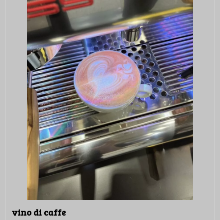
vino di caffe