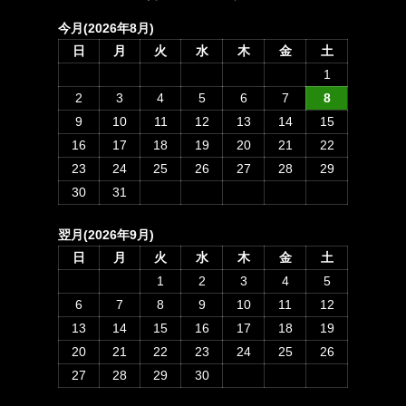
今月(2026年8月)
日
月
火
水
木
金
土
1
2
3
4
5
6
7
8
9
10
11
12
13
14
15
16
17
18
19
20
21
22
23
24
25
26
27
28
29
30
31
翌月(2026年9月)
日
月
火
水
木
金
土
1
2
3
4
5
6
7
8
9
10
11
12
13
14
15
16
17
18
19
20
21
22
23
24
25
26
27
28
29
30