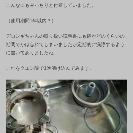
こんなにもみっちりと付着していました。
（使用期間1年以内？）
デロンギちゃんの取り扱い説明書にも確かどのくらいの
期間でかは忘れてしまいましたが定期的に洗浄するよう
に書いてありましたね。
これをクエン酸で1晩漬け込んでみます。