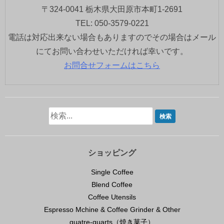
〒324-0041 栃木県大田原市本町1-2691
TEL: 050-3579-0221
電話は対応出来ない場合もありますのでその場合はメール
にてお問い合わせいただければ幸いです。
お問合せフォームはこちら
ショッピング
Single Coffee
Blend Coffee
Coffee Utensils
Espresso Mchine & Coffee Grinder & Other
quatre-quarts（焼き菓子）