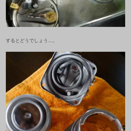
するとどうでしょう…。