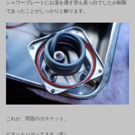
シャワープレートにお湯を通す管も真っ白でしたが銅製
であったことがしっかりと解ります。
これが、問題のガスケット。
ピタッとハマってます（笑）。