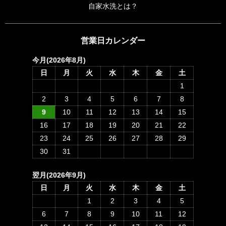
自家水洗とは？
営業日カレンダー
今月(2026年8月)
日
月
火
水
木
金
土
1
2
3
4
5
6
7
8
9
10
11
12
13
14
15
16
17
18
19
20
21
22
23
24
25
26
27
28
29
30
31
翌月(2026年9月)
日
月
火
水
木
金
土
1
2
3
4
5
6
7
8
9
10
11
12