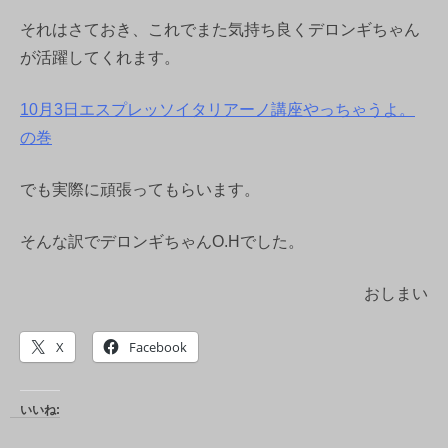
それはさておき、これでまた気持ち良くデロンギちゃん
が活躍してくれます。
10月3日エスプレッソイタリアーノ講座やっちゃうよ。
の巻
でも実際に頑張ってもらいます。
そんな訳でデロンギちゃんO.Hでした。
おしまい
X
Facebook
いいね: