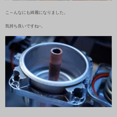
こ～んなにも綺麗になりました。
気持ち良いですね~。