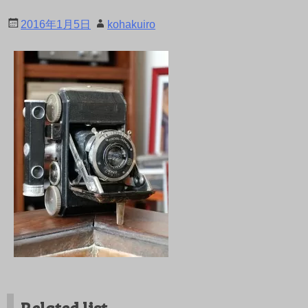
2016年1月5日
kohakuiro