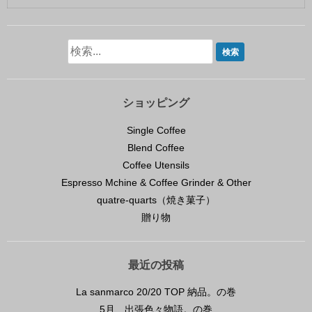
ショッピング
Single Coffee
Blend Coffee
Coffee Utensils
Espresso Mchine & Coffee Grinder & Other
quatre-quarts（焼き菓子）
贈り物
最近の投稿
La sanmarco 20/20 TOP 納品。の巻
5月、出張色々物語。の巻