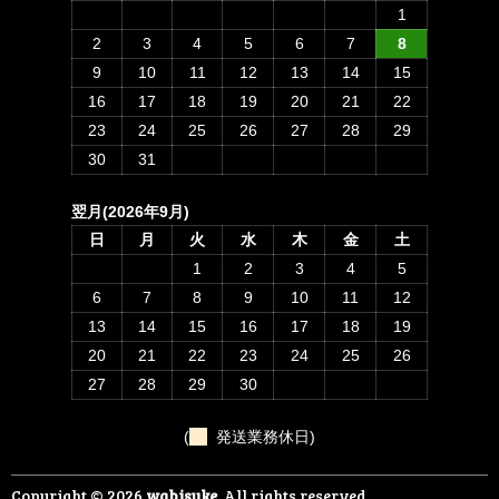
1
2
3
4
5
6
7
8
9
10
11
12
13
14
15
16
17
18
19
20
21
22
23
24
25
26
27
28
29
30
31
翌月(2026年9月)
日
月
火
水
木
金
土
1
2
3
4
5
6
7
8
9
10
11
12
13
14
15
16
17
18
19
20
21
22
23
24
25
26
27
28
29
30
(
発送業務休日)
Copyright © 2026
wabisuke
, All rights reserved.