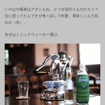
いやはや最初はアタシもね、どうせ流行りものだろう？
位に思ってたんですが色々試して吃驚。美味しいんだ此
れが（笑）。
先ずはトニックウォーター選び。