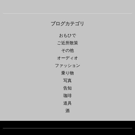
ブログカテゴリ
おもひで
ご近所散策
その他
オーディオ
ファッション
乗り物
写真
告知
珈琲
道具
酒