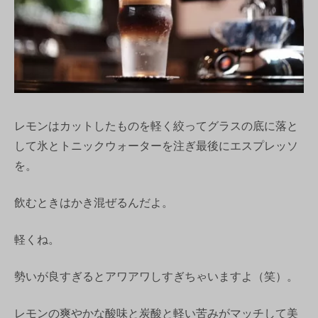
レモンはカットしたものを軽く絞ってグラスの底に落と
して氷とトニックウォーターを注ぎ最後にエスプレッソ
を。
飲むときはかき混ぜるんだよ。
軽くね。
勢いが良すぎるとアワアワしすぎちゃいますよ（笑）。
レモンの爽やかな酸味と炭酸と軽い苦みがマッチして美