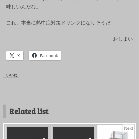
味しいんだな。
これ、本当に熱中症対策ドリンクになりそうだ。
おしまい
X
Facebook
いいね:
Related list
Next