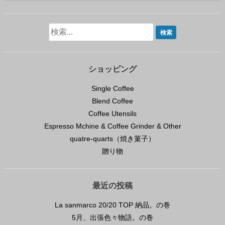
ショッピング
Single Coffee
Blend Coffee
Coffee Utensils
Espresso Mchine & Coffee Grinder & Other
quatre-quarts（焼き菓子）
贈り物
最近の投稿
La sanmarco 20/20 TOP 納品。の巻
5月、出張色々物語。の巻