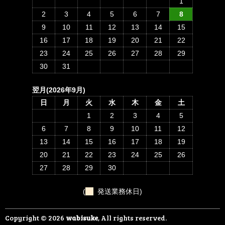
1
2
3
4
5
6
7
8
9
10
11
12
13
14
15
16
17
18
19
20
21
22
23
24
25
26
27
28
29
30
31
翌月(2026年9月)
日
月
火
水
木
金
土
1
2
3
4
5
6
7
8
9
10
11
12
13
14
15
16
17
18
19
20
21
22
23
24
25
26
27
28
29
30
(
発送業務休日)
Copyright © 2026
wabisuke
, All rights reserved.