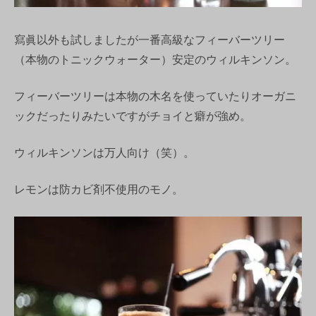
寫眞以外も試しましたが一番高級なフィーバーツリー
（本物のトニックウォーター）安定のウィルキンソン。
フィーバーツリーは本物の木名を使っていたりオーガニ
ックだったりみたいですがチョイと癖が強め。
ウィルキンソンは万人向け（笑）。
レモンは防カビ剤不使用のモノ。