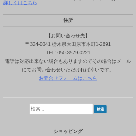
詳しくはこちら
住所
【お問い合わせ先】
〒324-0041 栃木県大田原市本町1-2691
TEL: 050-3579-0221
電話は対応出来ない場合もありますのでその場合はメール
にてお問い合わせいただければ幸いです。
お問合せフォームはこちら
ショッピング