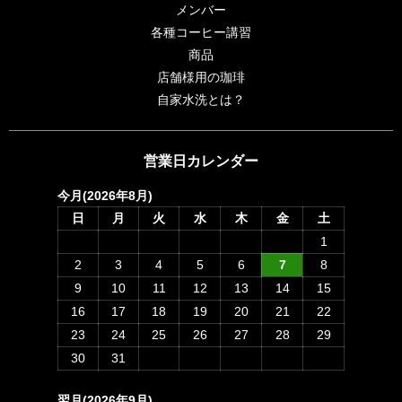
メンバー
各種コーヒー講習
商品
店舗様用の珈琲
自家水洗とは？
営業日カレンダー
今月(2026年8月)
日
月
火
水
木
金
土
1
2
3
4
5
6
7
8
9
10
11
12
13
14
15
16
17
18
19
20
21
22
23
24
25
26
27
28
29
30
31
翌月(2026年9月)