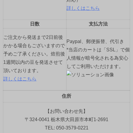
詳しくはこちら
日数
支払方法
ご注文から発送まで2日前後
Paypal、郵便振替、代引き
かかる場合もございますので
*当店のカートは「SSL」で個
予めご了承ください。焙煎後
人情報が暗号化される為安心
1週間以内の豆を発送させて
してご利用いただけます。
頂いております。
詳しくはこちら
住所
【お問い合わせ先】
〒324-0041 栃木県大田原市本町1-2691
TEL: 050-3579-0221