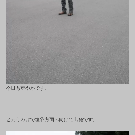
今日も爽やかです。
と云うわけで塩谷方面へ向けて出発です。