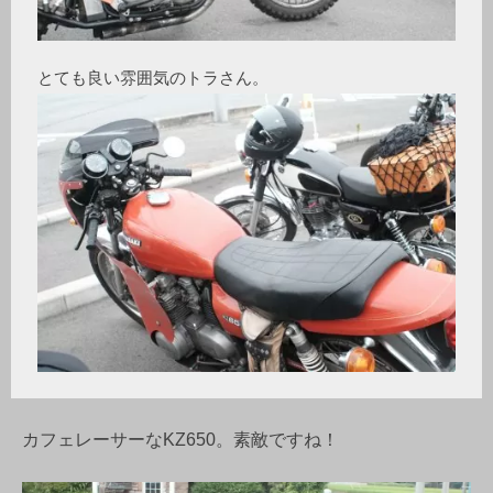
カフェレーサーなKZ650。素敵ですね！