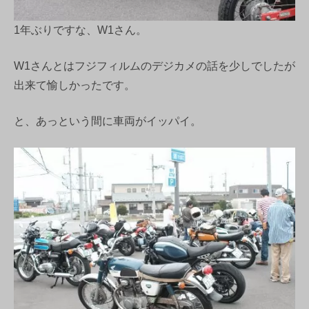
1年ぶりですな、W1さん。
W1さんとはフジフィルムのデジカメの話を少しでしたが
出来て愉しかったです。
と、あっという間に車両がイッパイ。