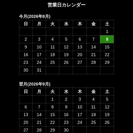
営業日カレンダー
今月(2026年8月)
日
月
火
水
木
金
土
1
2
3
4
5
6
7
8
9
10
11
12
13
14
15
16
17
18
19
20
21
22
23
24
25
26
27
28
29
30
31
翌月(2026年9月)
日
月
火
水
木
金
土
1
2
3
4
5
6
7
8
9
10
11
12
13
14
15
16
17
18
19
20
21
22
23
24
25
26
27
28
29
30