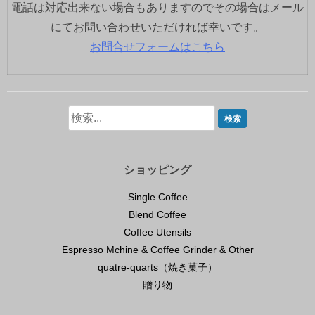
電話は対応出来ない場合もありますのでその場合はメール
にてお問い合わせいただければ幸いです。
お問合せフォームはこちら
ショッピング
Single Coffee
Blend Coffee
Coffee Utensils
Espresso Mchine & Coffee Grinder & Other
quatre-quarts（焼き菓子）
贈り物