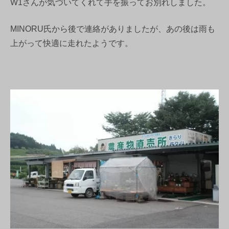
W1さんが気づいてくれて手を振ってお別れしました。
MINORU氏から後で連絡がありましたが、あの後は雨も
上がって快適に走れたようです。