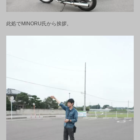
此処でMINORU氏から挨拶。