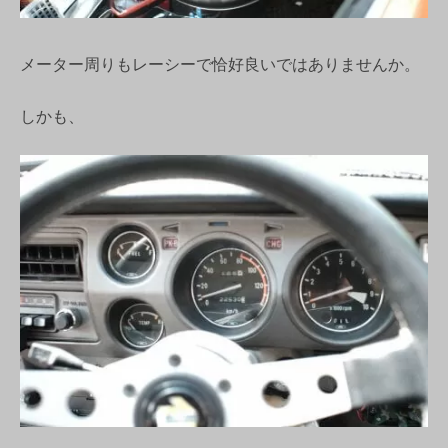
メーター周りもレーシーで恰好良いではありませんか。
しかも、