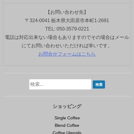
【お問い合わせ先】
〒324-0041 栃木県大田原市本町1-2691
TEL: 050-3579-0221
電話は対応出来ない場合もありますのでその場合はメール
にてお問い合わせいただければ幸いです。
お問合せフォームはこちら
ショッピング
Single Coffee
Blend Coffee
Coffee Utensils