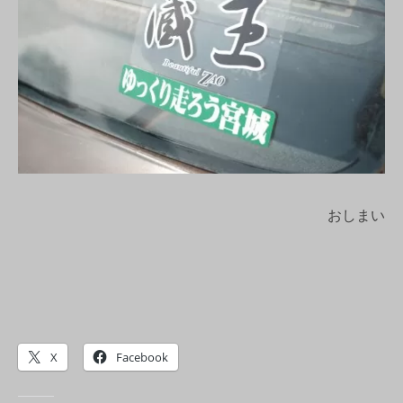
おしまい
X
Facebook