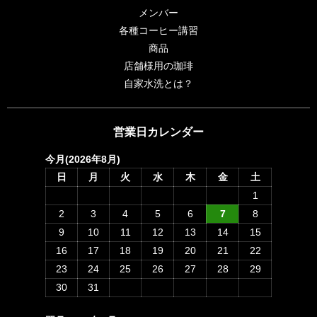
メンバー
各種コーヒー講習
商品
店舗様用の珈琲
自家水洗とは？
営業日カレンダー
今月(2026年8月)
日
月
火
水
木
金
土
1
2
3
4
5
6
7
8
9
10
11
12
13
14
15
16
17
18
19
20
21
22
23
24
25
26
27
28
29
30
31