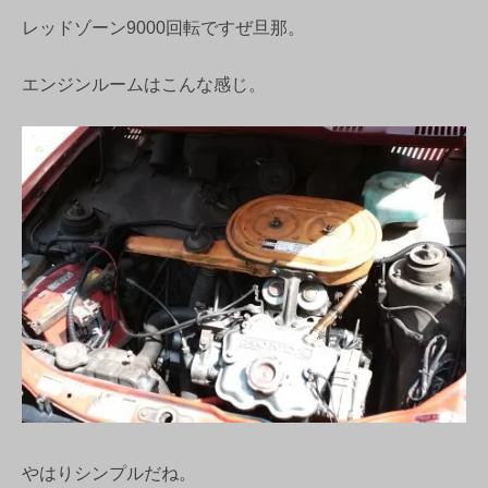
レッドゾーン9000回転ですぜ旦那。
エンジンルームはこんな感じ。
やはりシンプルだね。