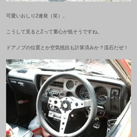
可愛いおしり2連発（笑）。
こうして見るとZって重心が低そうですね。
ドアノブの位置とか空気抵抗も計算済みか？流石だぜ！