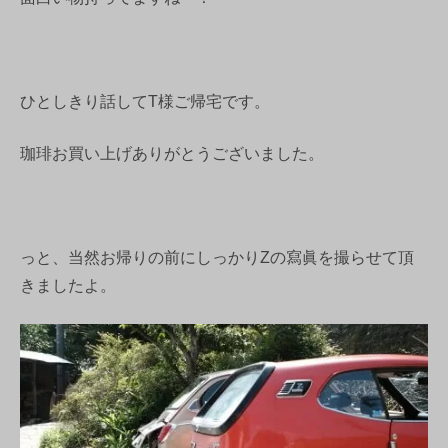
ひとしきり話してT様ご帰宅です。
珈琲お買い上げありがとうございました。
っと、当然お帰りの前にしっかりZの寫眞を撮らせて頂
きましたよ。