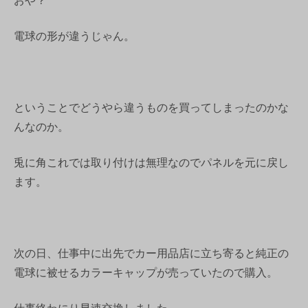
おや？
電球の形が違うじゃん。
ということでどうやら違うものを買ってしまったのかな
んなのか。
兎に角これでは取り付けは無理なのでパネルを元に戻し
ます。
次の日、仕事中に出先でカー用品店に立ち寄ると純正の
電球に被せるカラーキャップが売っていたので購入。