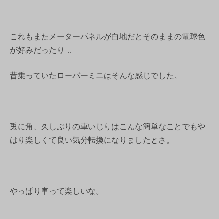
これもまたメーターパネルが白地だとそのままの電球色
が好みだったり…
昔乗っていたローバーミニはそんな感じでした。
兎に角、久しぶりの車いじりはこんな簡単なことでもや
はり楽しくて良い気分転換になりましたとさ。
やっぱり車って楽しいな。