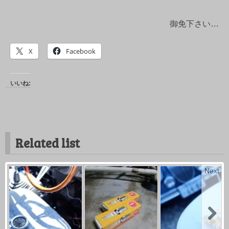
御免下さい…
X
Facebook
いいね:
Related list
Next