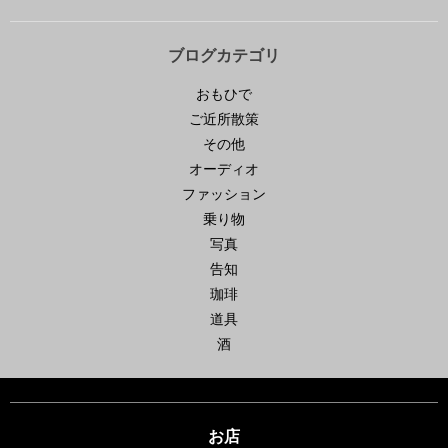
ブログカテゴリ
おもひで
ご近所散策
その他
オーディオ
ファッション
乗り物
写真
告知
珈琲
道具
酒
お店