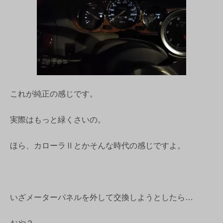
これが純正の感じです。
実際はもっと緑くさいの。
ほら、カローラⅡとかそんな時代の感じですよ。
いざメーターパネルを外して交換しようとしたら…