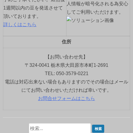
人情報が暗号化される為安心
1週間以内の豆を発送させて
してご利用いただけます。
頂いております。
詳しくはこちら
住所
【お問い合わせ先】
〒324-0041 栃木県大田原市本町1-2691
TEL: 050-3579-0221
電話は対応出来ない場合もありますのでその場合はメール
にてお問い合わせいただければ幸いです。
お問合せフォームはこちら