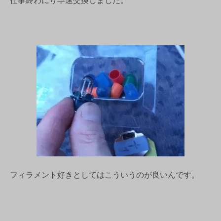
仕事終わにり早速交換しました。
フィラメント好きとしてはこういうのが良いんです。