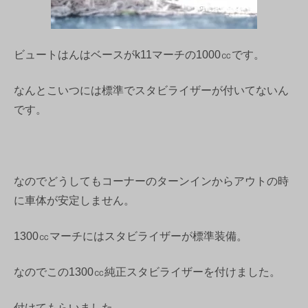
ビュートはんはベースがk11マーチの1000㏄です。
なんとこいつには標準でスタビライザーが付いてないん
です。
なのでどうしてもコーナーのターンインからアウトの時
に車体が安定しません。
1300㏄マーチにはスタビライザーが標準装備。
なのでこの1300㏄純正スタビライザーを付けました。
付けてもらいました。