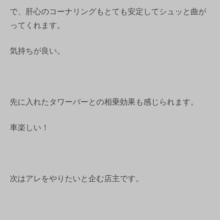
で、肝心のコーナリングもとても安定してシュッと曲が
ってくれます。
気持ちが良い。
先に入れたタワーバーとの相乗効果も感じられます。
車楽しい！
次はアレをやりたいと企む店主です。