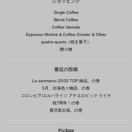
ショッピング
Single Coffee
Blend Coffee
Coffee Utensils
Espresso Mchine & Coffee Grinder & Other
quatre-quarts（焼き菓子）
贈り物
最近の投稿
La sanmarco 20/20 TOP 納品。の巻
5月、出張色々物語。の巻
コロンビア/エルパライソ アナエロビック ライチ
祝7周年！の巻
鹿児島出張。の巻
Pickup