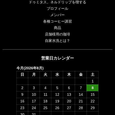
ドゥミタス、ネルドリップを喫する
プロフィール
メンバー
各種コーヒー講習
商品
店舗様用の珈琲
自家水洗とは？
営業日カレンダー
今月(2026年8月)
日
月
火
水
木
金
土
1
2
3
4
5
6
7
8
9
10
11
12
13
14
15
16
17
18
19
20
21
22
23
24
25
26
27
28
29
30
31