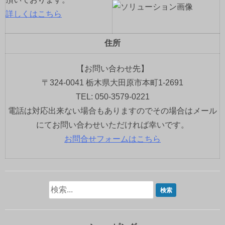
詳しくはこちら
住所
【お問い合わせ先】
〒324-0041 栃木県大田原市本町1-2691
TEL: 050-3579-0221
電話は対応出来ない場合もありますのでその場合はメール
にてお問い合わせいただければ幸いです。
お問合せフォームはこちら