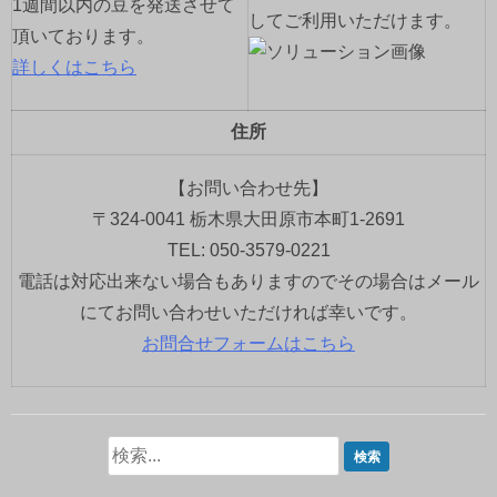
1週間以内の豆を発送させて
してご利用いただけます。
頂いております。
詳しくはこちら
住所
【お問い合わせ先】
〒324-0041 栃木県大田原市本町1-2691
TEL: 050-3579-0221
電話は対応出来ない場合もありますのでその場合はメール
にてお問い合わせいただければ幸いです。
お問合せフォームはこちら