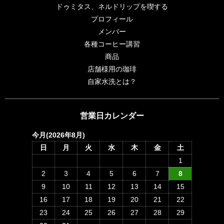
ドゥミタス、ネルドリップを喫する
プロフィール
メンバー
各種コーヒー講習
商品
店舗様用の珈琲
自家水洗とは？
営業日カレンダー
今月(2026年8月)
日
月
火
水
木
金
土
1
2
3
4
5
6
7
8
9
10
11
12
13
14
15
16
17
18
19
20
21
22
23
24
25
26
27
28
29