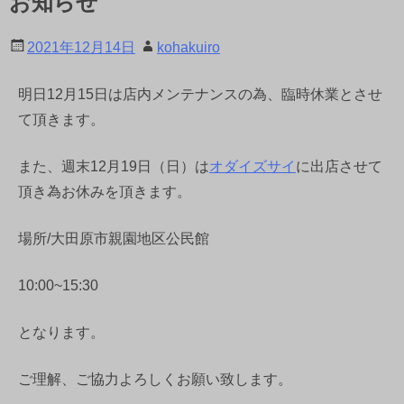
お知らせ
2021年12月14日
kohakuiro
明日12月15日は店内メンテナンスの為、臨時休業とさせ
て頂きます。
また、週末12月19日（日）は
オダイズサイ
に出店させて
頂き為お休みを頂きます。
場所/大田原市親園地区公民館
10:00~15:30
となります。
ご理解、ご協力よろしくお願い致します。