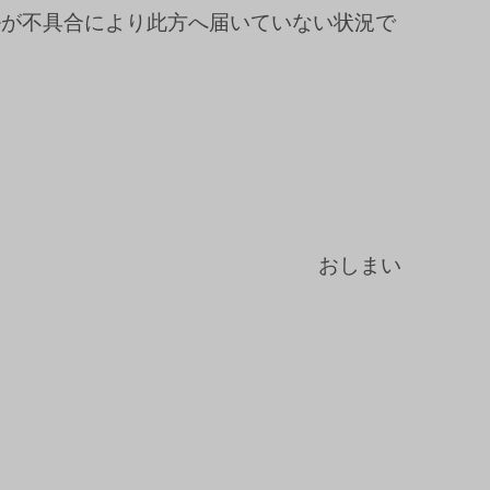
ルが不具合により此方へ届いていない状況で
おしまい