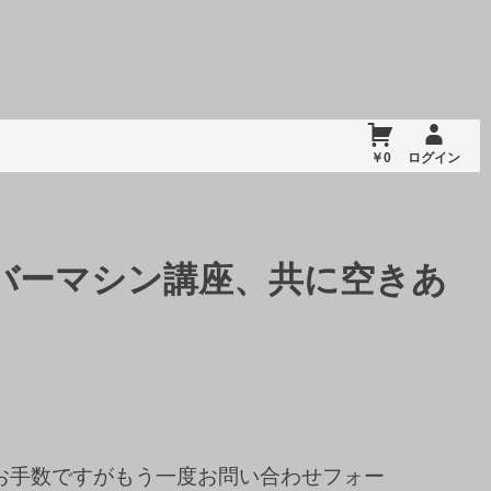
￥0
ログイン
バーマシン講座、共に空きあ
はお手数ですがもう一度お問い合わせフォー