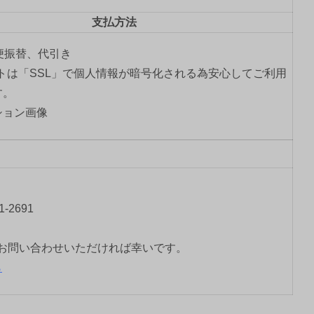
支払方法
郵便振替、代引き
トは「SSL」で個人情報が暗号化される為安心してご利用
す。
-2691
お問い合わせいただければ幸いです。
ら