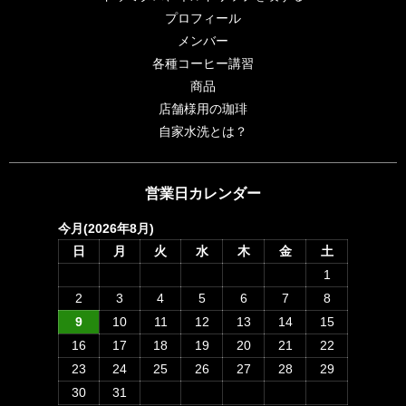
プロフィール
メンバー
各種コーヒー講習
商品
店舗様用の珈琲
自家水洗とは？
営業日カレンダー
今月(2026年8月)
日
月
火
水
木
金
土
1
2
3
4
5
6
7
8
9
10
11
12
13
14
15
16
17
18
19
20
21
22
23
24
25
26
27
28
29
30
31