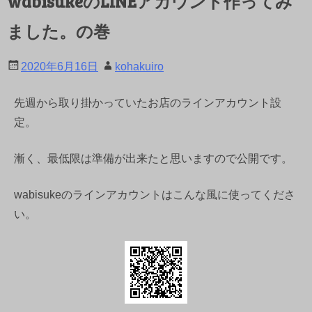
wabisukeのLINEアカウント作ってみ
ました。の巻
2020年6月16日
kohakuiro
先週から取り掛かっていたお店のラインアカウント設
定。
漸く、最低限は準備が出来たと思いますので公開です。
wabisukeのラインアカウントはこんな風に使ってくださ
い。