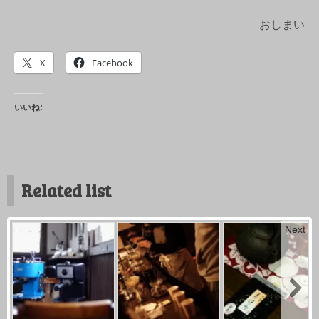
おしまい
X
Facebook
いいね:
Related list
Next