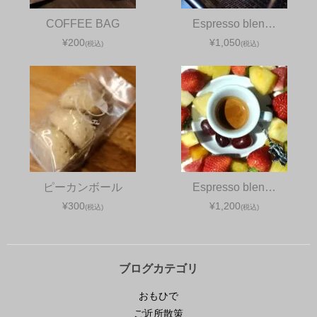
COFFEE BAG
Espresso blen…
¥200
¥1,050
(税込)
(税込)
ピーカンボール
Espresso blen…
¥300
¥1,200
(税込)
(税込)
ブログカテゴリ
おもひで
ご近所散策