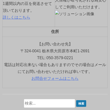
人情報が暗号化される為安心
1週間以内の豆を発送させて
してご利用いただけます。
頂いております。
詳しくはこちら
住所
【お問い合わせ先】
〒324-0041 栃木県大田原市本町1-2691
TEL: 050-3579-0221
電話は対応出来ない場合もありますのでその場合はメール
にてお問い合わせいただければ幸いです。
お問合せフォームはこちら