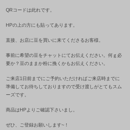
QRコードは此れです。
HPの上の方にも貼ってあります。
直接、お店に豆を買いに来てくださるお客様。
事前に希望の豆をチャットにてお伝えください。何ｇ必
要か？豆のままか粉に挽くかもお伝えください。
ご来店1日前までにご予約いただければご来店時までに
準備してお待ちしておりますので受け渡しがとてもスム
ーズです。
商品はHPよりご確認下さいまし。
ぜひ、ご登録お願いします~！