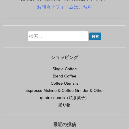
お問合せフォームはこちら
ショッピング
Single Coffee
Blend Coffee
Coffee Utensils
Espresso Mchine & Coffee Grinder & Other
quatre-quarts（焼き菓子）
贈り物
最近の投稿