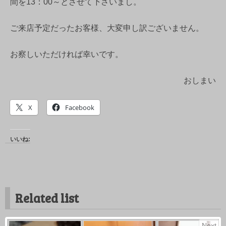
間を13：00～とさせて下さいまし。
ご来店予定だったお客様、大変申し訳ございません。
お察しいただければ幸いです。
おしまい
X
Facebook
いいね:
Related list
Next