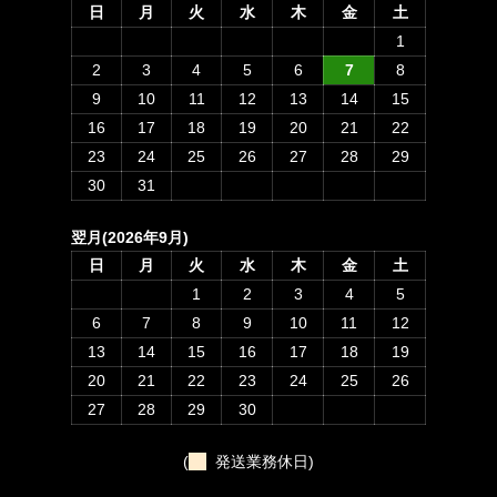
日
月
火
水
木
金
土
1
2
3
4
5
6
7
8
9
10
11
12
13
14
15
16
17
18
19
20
21
22
23
24
25
26
27
28
29
30
31
翌月(2026年9月)
日
月
火
水
木
金
土
1
2
3
4
5
6
7
8
9
10
11
12
13
14
15
16
17
18
19
20
21
22
23
24
25
26
27
28
29
30
(
発送業務休日)