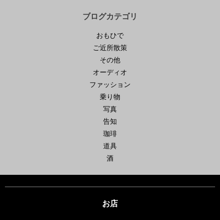
ブログカテゴリ
おもひで
ご近所散策
その他
オーディオ
ファッション
乗り物
写真
告知
珈琲
道具
酒
お店