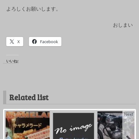
よろしくお願いします。
おしまい
X
Facebook
いいね:
Related list
Next