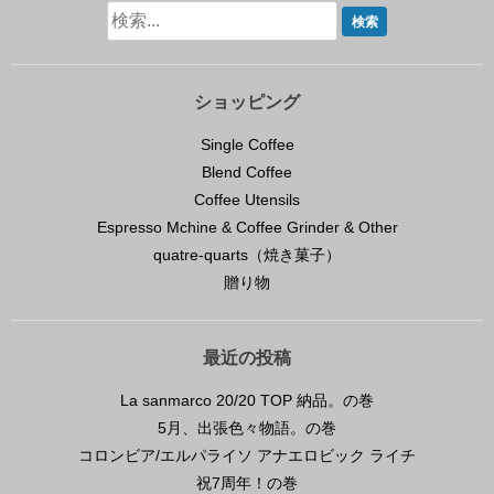
ショッピング
Single Coffee
Blend Coffee
Coffee Utensils
Espresso Mchine & Coffee Grinder & Other
quatre-quarts（焼き菓子）
贈り物
最近の投稿
La sanmarco 20/20 TOP 納品。の巻
5月、出張色々物語。の巻
コロンビア/エルパライソ アナエロビック ライチ
祝7周年！の巻