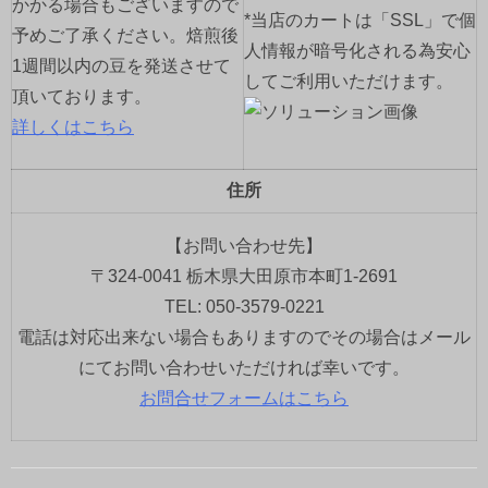
かかる場合もございますので
*当店のカートは「SSL」で個
予めご了承ください。焙煎後
人情報が暗号化される為安心
1週間以内の豆を発送させて
してご利用いただけます。
頂いております。
詳しくはこちら
住所
【お問い合わせ先】
〒324-0041 栃木県大田原市本町1-2691
TEL: 050-3579-0221
電話は対応出来ない場合もありますのでその場合はメール
にてお問い合わせいただければ幸いです。
お問合せフォームはこちら