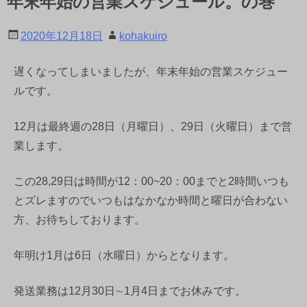
年末年始の営業スケジュール。の巻
2020年12月18日
kohakuiro
遅くなってしまいましたが、年末年始の営業スケジュー
ルです。
12月は最終週の28日（月曜日）、29日（火曜日）まで営
業します。
この28,29日は時間が12：00~20：00までと2時間いつも
とズレますのでいつもはなかなか時間と曜日が合わない
方、お待ちしております。
年明け1月は6日（水曜日）からとなります。
発送業務は12月30日∼1月4日までお休みです。