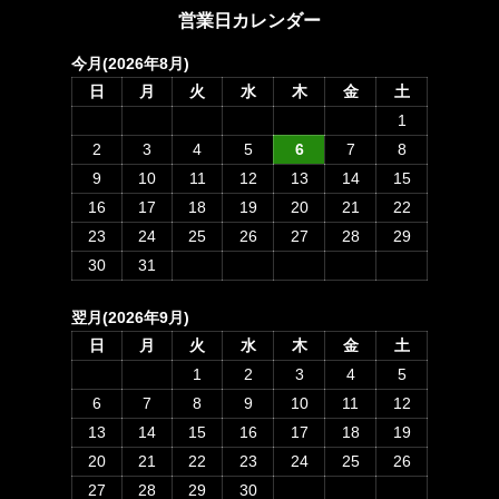
営業日カレンダー
今月(2026年8月)
日
月
火
水
木
金
土
1
2
3
4
5
6
7
8
9
10
11
12
13
14
15
16
17
18
19
20
21
22
23
24
25
26
27
28
29
30
31
翌月(2026年9月)
日
月
火
水
木
金
土
1
2
3
4
5
6
7
8
9
10
11
12
13
14
15
16
17
18
19
20
21
22
23
24
25
26
27
28
29
30