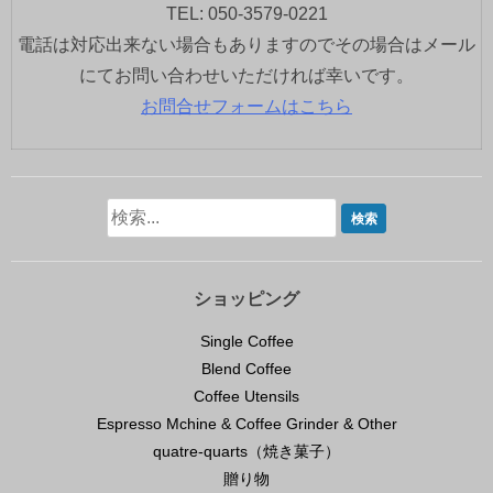
TEL: 050-3579-0221
電話は対応出来ない場合もありますのでその場合はメール
にてお問い合わせいただければ幸いです。
お問合せフォームはこちら
ショッピング
Single Coffee
Blend Coffee
Coffee Utensils
Espresso Mchine & Coffee Grinder & Other
quatre-quarts（焼き菓子）
贈り物