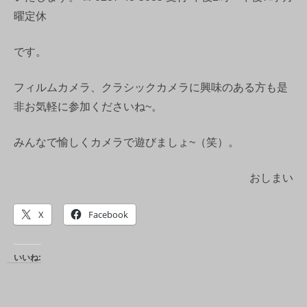
曜定休
です。
フィルムカメラ、クラシックカメラに興味のある方も是
非お気軽に参加くださいね~。
みんなで愉しくカメラで遊びましょ~（笑）。
おしまい
X
Facebook
いいね: