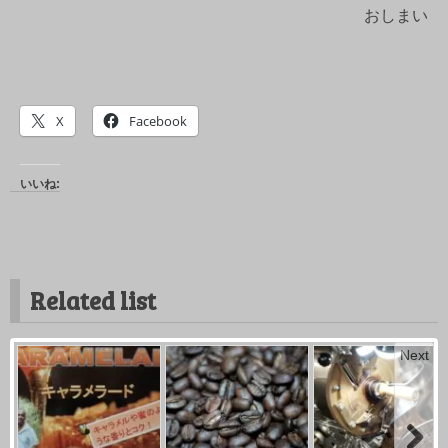
おしまい
X
Facebook
いいね:
Related list
Next