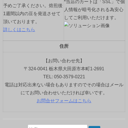
*当店のカートは「SSL」で個
予めご了承ください。焙煎後
人情報が暗号化される為安心
1週間以内の豆を発送させて
してご利用いただけます。
頂いております。
詳しくはこちら
住所
【お問い合わせ先】
〒324-0041 栃木県大田原市本町1-2691
TEL: 050-3579-0221
電話は対応出来ない場合もありますのでその場合はメール
にてお問い合わせいただければ幸いです。
お問合せフォームはこちら