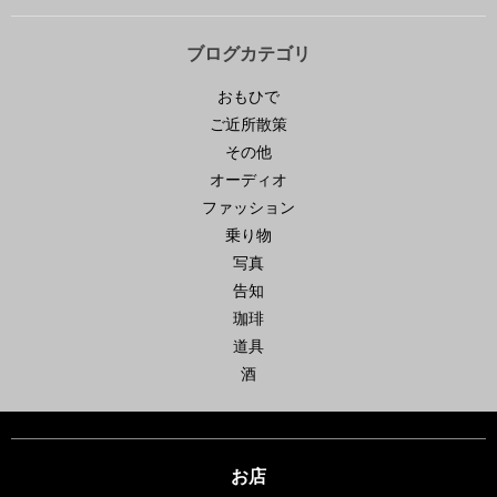
ブログカテゴリ
おもひで
ご近所散策
その他
オーディオ
ファッション
乗り物
写真
告知
珈琲
道具
酒
お店