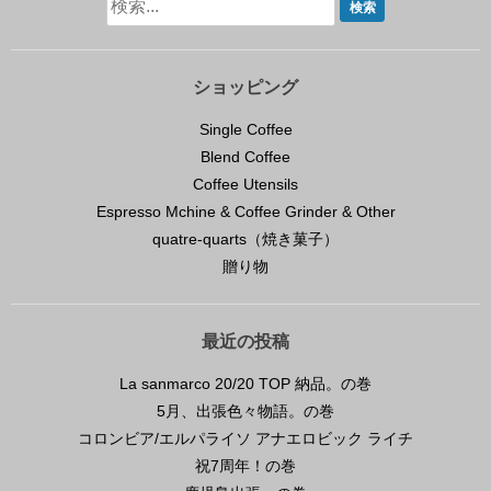
ショッピング
Single Coffee
Blend Coffee
Coffee Utensils
Espresso Mchine & Coffee Grinder & Other
quatre-quarts（焼き菓子）
贈り物
最近の投稿
La sanmarco 20/20 TOP 納品。の巻
5月、出張色々物語。の巻
コロンビア/エルパライソ アナエロビック ライチ
祝7周年！の巻