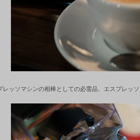
プレッソマシンの相棒としての必需品、エスプレッソ