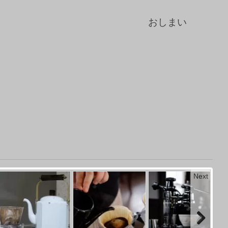
おしまい
Next