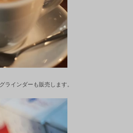
グラインダーも販売します。