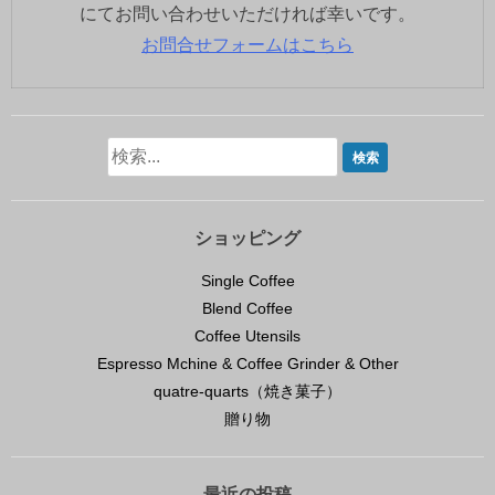
にてお問い合わせいただければ幸いです。
お問合せフォームはこちら
ショッピング
Single Coffee
Blend Coffee
Coffee Utensils
Espresso Mchine & Coffee Grinder & Other
quatre-quarts（焼き菓子）
贈り物
最近の投稿