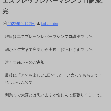
エスプレッソレバーマシンプロ講座。
完
2022年9月22日
kohakuiro
昨日はエスプレッソレバーマシンプロ講座でした。
朝から夕方まで座学から実技、お疲れさまでした。
遠く青森からのご参加。
最後に「とても楽しい1日でした」と言ってもらえてう
れしかったです。
開業まで大変とは思いますが愉しんで頑張りましょう。