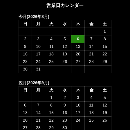
営業日カレンダー
今月(2026年8月)
日
月
火
水
木
金
土
1
2
3
4
5
6
7
8
9
10
11
12
13
14
15
16
17
18
19
20
21
22
23
24
25
26
27
28
29
30
31
翌月(2026年9月)
日
月
火
水
木
金
土
1
2
3
4
5
6
7
8
9
10
11
12
13
14
15
16
17
18
19
20
21
22
23
24
25
26
27
28
29
30