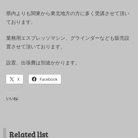
県内よりも関東から東北地方の方に多く受講させて頂い
ております。
業務用エスプレッソマシン、グラインダーなども販売設
置させて頂いております。
設置、出張費は別途かかります。
X
Facebook
いいね:
Related list