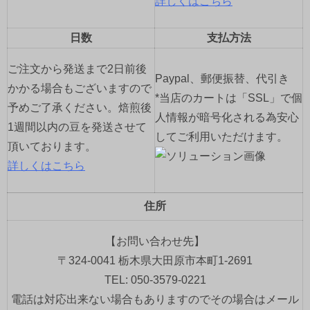
詳しくはこちら
日数
支払方法
ご注文から発送まで2日前後
Paypal、郵便振替、代引き
かかる場合もございますので
*当店のカートは「SSL」で個
予めご了承ください。焙煎後
人情報が暗号化される為安心
1週間以内の豆を発送させて
してご利用いただけます。
頂いております。
詳しくはこちら
住所
【お問い合わせ先】
〒324-0041 栃木県大田原市本町1-2691
TEL: 050-3579-0221
電話は対応出来ない場合もありますのでその場合はメール