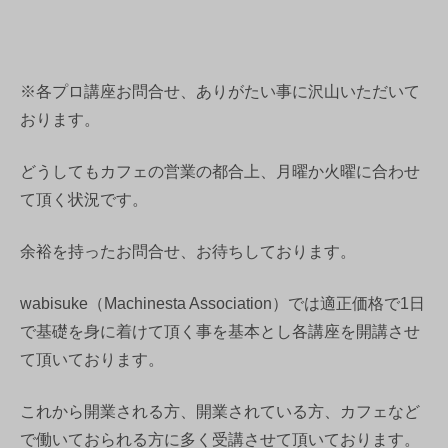
※各プロ講座お問合せ、ありがたい事に沢山いただいて
おります。
どうしてもカフェの営業の都合上、月曜か火曜に合わせ
て頂く状況です。
余裕を持ったお問合せ、お待ちしております。
wabisuke（Machinesta Association）では適正価格で1日
で基礎を身に着けて頂く事を基本とし各講座を開講させ
て頂いております。
これから開業される方、開業されている方、カフェなど
で働いておられる方に多く受講させて頂いております。