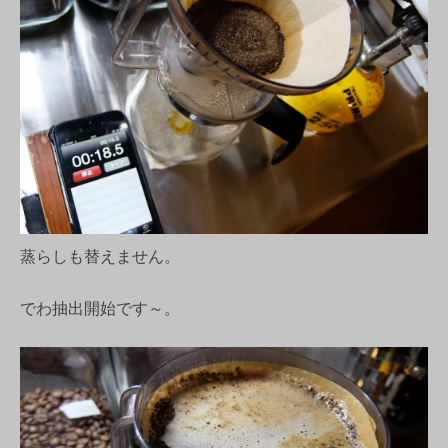
蒸らしも替えません。
でわ抽出開始です～。