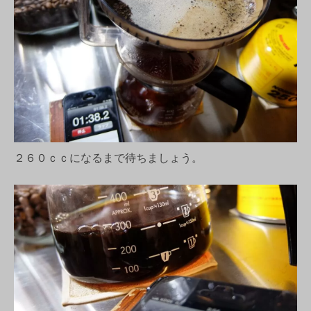
２６０ｃｃになるまで待ちましょう。