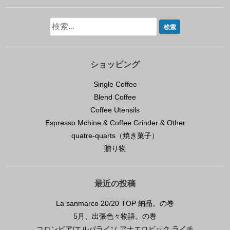
ショッピング
Single Coffee
Blend Coffee
Coffee Utensils
Espresso Mchine & Coffee Grinder & Other
quatre-quarts（焼き菓子）
贈り物
最近の投稿
La sanmarco 20/20 TOP 納品。の巻
5月、出張色々物語。の巻
コロンビア/エルパライソ アナエロビック ライチ