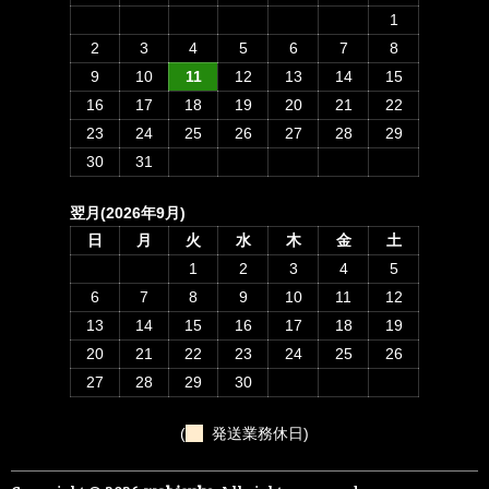
1
2
3
4
5
6
7
8
9
10
11
12
13
14
15
16
17
18
19
20
21
22
23
24
25
26
27
28
29
30
31
翌月(2026年9月)
日
月
火
水
木
金
土
1
2
3
4
5
6
7
8
9
10
11
12
13
14
15
16
17
18
19
20
21
22
23
24
25
26
27
28
29
30
(
発送業務休日)