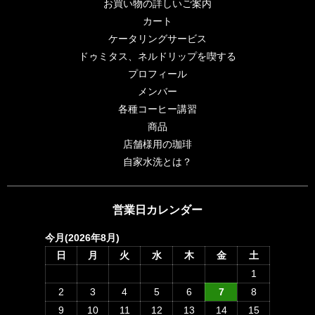
お買い物の詳しいご案内
カート
ケータリングサービス
ドゥミタス、ネルドリップを喫する
プロフィール
メンバー
各種コーヒー講習
商品
店舗様用の珈琲
自家水洗とは？
営業日カレンダー
今月(2026年8月)
日
月
火
水
木
金
土
1
2
3
4
5
6
7
8
9
10
11
12
13
14
15