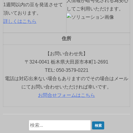
人情報が暗号化される為安心
1週間以内の豆を発送させて
してご利用いただけます。
頂いております。
詳しくはこちら
住所
【お問い合わせ先】
〒324-0041 栃木県大田原市本町1-2691
TEL: 050-3579-0221
電話は対応出来ない場合もありますのでその場合はメール
にてお問い合わせいただければ幸いです。
お問合せフォームはこちら