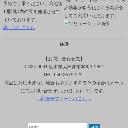
予めご了承ください。焙煎後
人情報が暗号化される為安心
1週間以内の豆を発送させて
してご利用いただけます。
頂いております。
詳しくはこちら
住所
【お問い合わせ先】
〒324-0041 栃木県大田原市本町1-2691
TEL: 050-3579-0221
電話は対応出来ない場合もありますのでその場合はメール
にてお問い合わせいただければ幸いです。
お問合せフォームはこちら