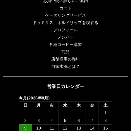
お買い物の詳しいご案内
カート
ケータリングサービス
ドゥミタス、ネルドリップを喫する
プロフィール
メンバー
各種コーヒー講習
商品
店舗様用の珈琲
自家水洗とは？
営業日カレンダー
今月(2026年8月)
日
月
火
水
木
金
土
1
2
3
4
5
6
7
8
9
10
11
12
13
14
15