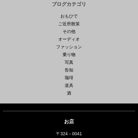
ブログカテゴリ
おもひで
ご近所散策
その他
オーディオ
ファッション
乗り物
写真
告知
珈琲
道具
酒
お店
〒324－0041